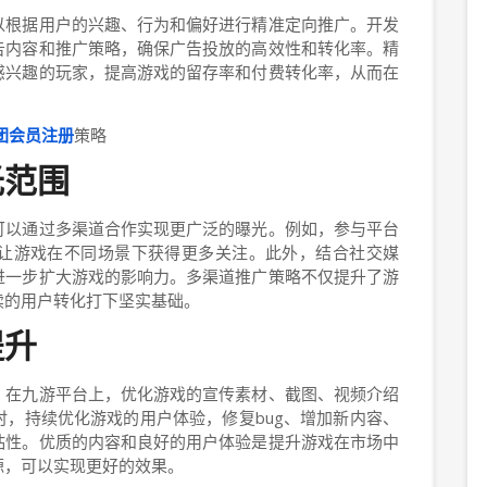
以根据用户的兴趣、行为和偏好进行精准定向推广。开发
告内容和推广策略，确保广告投放的高效性和转化率。精
感兴趣的玩家，提高游戏的留存率和付费转化率，从而在
团会员注册
策略
光范围
可以通过多渠道合作实现更广泛的曝光。例如，参与平台
让游戏在不同场景下获得更多关注。此外，结合社交媒
进一步扩大游戏的影响力。多渠道推广策略不仅提升了游
续的用户转化打下坚实基础。
提升
。在九游平台上，优化游戏的宣传素材、截图、视频介绍
，持续优化游戏的用户体验，修复bug、增加新内容、
粘性。优质的内容和良好的用户体验是提升游戏在市场中
源，可以实现更好的效果。