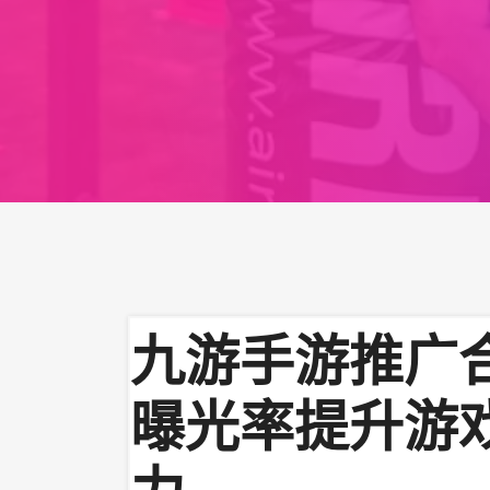
九游手游推广
曝光率提升游