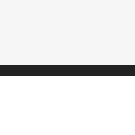
邮箱订阅
0号广场
提交