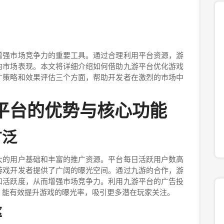
增强市场竞争力的重要工具。通过合理利用平台资源，游
的市场表现。本文将详细介绍如何借助九游平台优化游戏
广策略和效果评估三个方面，帮助开发者在激烈的市场中
平台的优势与核心功能
广泛
大的用户基础和丰富的推广资源。平台每日活跃用户数高
游戏开发者提供了广阔的曝光空间。通过九游的合作，游
和活跃度，从而增强市场竞争力。利用九游平台的广告投
，能有效提升游戏的曝光率，吸引更多潜在玩家关注。
率