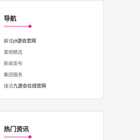
导航
解读
j9游会官网
案例精选
新闻发布
集团服务
接洽
九游会在线官网
热门资讯