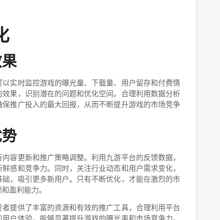
化
效果
可以实时监控游戏的曝光量、下载量、用户留存和付费情
的效果，识别潜在的问题和优化空间。合理利用数据分析
确保推广投入的最大回报，从而不断提升游戏的市场竞争
优势
行内容更新和推广策略调整。利用九游平台的反馈数据，
新鲜感和竞争力。同时，关注行业动态和用户需求变化，
基础，吸引更多新用户。只有不断优化，才能在激烈的市
额和盈利能力。
发者提供了丰富的资源和有效的推广工具，合理利用平台
和用户体验，能够显著提升游戏的曝光率和市场竞争力。