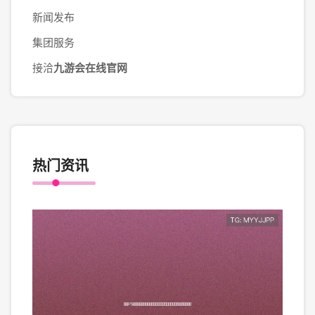
新闻发布
集团服务
接洽
九游会在线官网
热门资讯