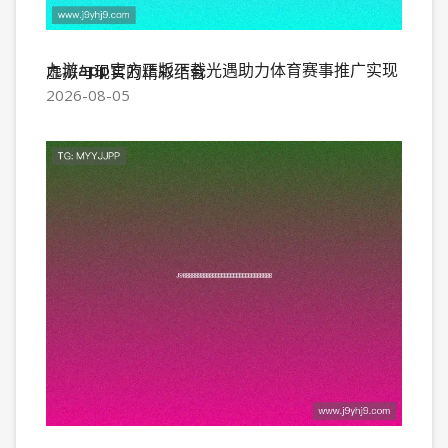
九游app官方正版下载光遇助力体育赛事推广实现虚拟与现实的精彩结合
2026-08-05