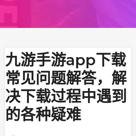
九游手游app下载
常见问题解答，解
决下载过程中遇到
的各种疑难