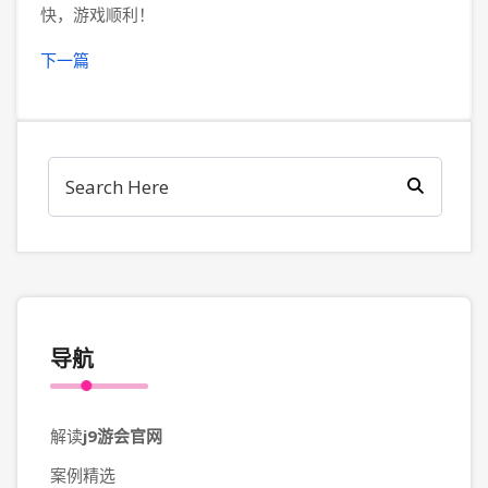
快，游戏顺利！
下一篇
导航
解读
j9游会官网
案例精选