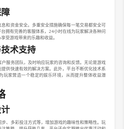
保障
信息和资金安全。多重安全措施确保每一笔交易都安全可
台拥有完善的客服体系，24小时在线为玩家解决各种问
心享受游戏带来的乐趣和收益。
与技术支持
客户服务团队，及时响应玩家的咨询和反馈。无论是游戏
能提供快速有效的解决方案。此外，平台不断优化技术系
为玩家营造一个稳定的娱乐环境，从而提升整体收益潜
略
设计
同步、多彩投注方式等，增加游戏的趣味性和策略性。玩
投注策略，提升获胜几率。平台还会定期推出优惠活动和