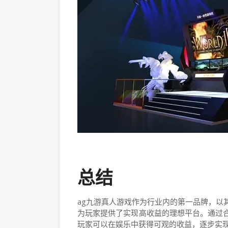
总结
ag九游真人游戏作为行业内的第一品牌，以
为玩家提供了实现高收益的理想平台。通过
玩家可以在娱乐中获得可观的收益，逐步实现