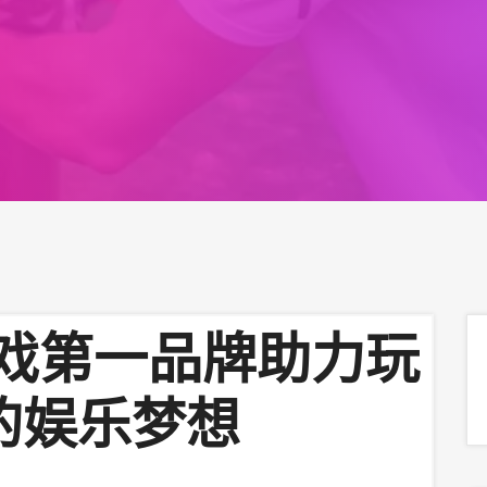
游戏第一品牌助力玩
的娱乐梦想