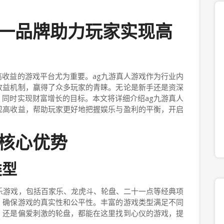
第一品牌助力玩家实现高
收益的游戏平台尤为重要。ag九游真人游戏作为行业内
收益机制，赢得了众多玩家的青睐。无论是新手还是资深
同时实现财富增长的目标。本文将详细介绍ag九游真人
现高收益，帮助玩家更好地把握娱乐与盈利的平衡，开启
的核心优势
类型
乐游戏，包括百家乐、龙虎斗、轮盘、二十一点等经典项
，确保游戏的真实性和公平性。丰富的游戏类型满足不同
，还是偏爱刺激的轮盘，都能在这里找到心仪的游戏，提