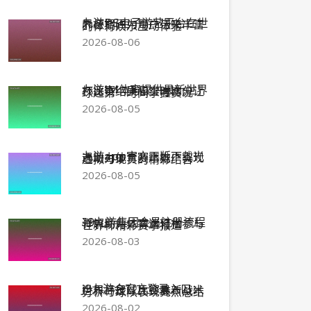
九游PS电子游艺平台在世界杯期间为用户带来丰富的体育娱乐互动体验
2026-08-06
九游IM体育提供最新世界杯比赛结果和实时比分让球迷第一时间掌握赛况
2026-08-05
九游app官方正版下载光遇助力体育赛事推广实现虚拟与现实的精彩结合
2026-08-05
J9九游集团会员注册流程详解助力体育迷轻松参与世界杯精彩赛事报道
2026-08-03
j9九游会官方登录入口：世界杯足球比赛最新战术分析与球队表现亮点总结
2026-08-02