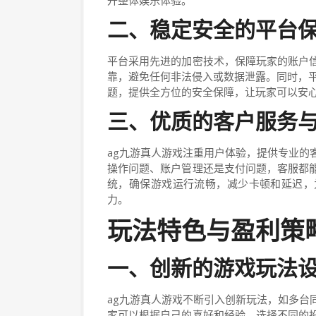
升整体娱乐体验。
二、稳定安全的平台
平台采用先进的加密技术，保障玩家的账户
靠，避免任何非法侵入或数据泄露。同时，平
题，提供全方位的安全保障，让玩家可以安
三、优质的客户服务
ag九游真人游戏注重用户体验，提供专业的
操作问题、账户管理还是支付问题，客服都
统，确保游戏运行流畅，减少卡顿和延迟，
力。
玩法特色与盈利策
一、创新的游戏玩法
ag九游真人游戏不断引入创新玩法，如多台
家可以根据自己的喜好和经验，选择不同的