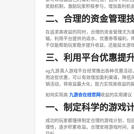
奖励机制，激励玩家积极参与，增加盈利机
二、合理的资金管理
在追求高收益的同时，合理的资金管理尤为
输。利用平台提供的返水、优惠券等福利，
不仅能帮助玩家稳步提升收益，还能延长游
三、利用平台优惠提
ag九游真人游戏平台经常推出各种优惠活动
用这些优惠，可以有效增加盈利渠道，降低
销活动，将收益最大化，助力实现高收益的
如何实现高
九游会在线官网
收益的实用建议
一、制定科学的游戏
成功的玩家都懂得制定合理的游戏计划，包
理性，逐步积累收益。合理安排游戏时间，
目标。