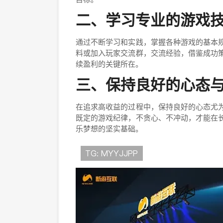
二、学习专业的游戏
通过不断学习和实践，掌握各种游戏的基本
料或加入玩家交流群，交流经验，借鉴成功
续盈利的关键所在。
三、保持良好的心态
在追求高收益的过程中，保持良好的心态尤
既定的游戏纪律，不贪心、不冲动，才能在
乐梦想的坚实基础。