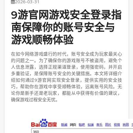
2026-03-31
9游官网游戏安全登录指
南保障你的账号安全与
游戏顺畅体验
在如今网络游戏盛行的时代，账号安全成为玩家最关心
的问题之一。为了确保你的游戏账号不被盗用，避免个
人信息泄露，选择正规渠道登录，使用强密码，并开启
多重验证，是保障账号安全的关键措施。本文将详细介
绍如何通过9游官网实现安全登录，提供实用的安全技
巧，帮助你在游戏中享受顺畅体验，远离账号风险。无
论你是新手还是老玩家，都能从中获得有价值的建议，
确保游戏过程安全无忧。