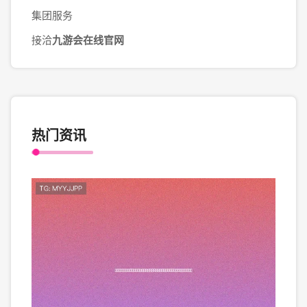
集团服务
接洽
九游会在线官网
热门资讯