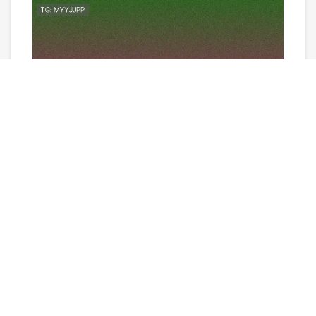
J9九游集团会员注册流程详解助力体育迷轻松参与世界杯精彩赛事报道
2026-08-03