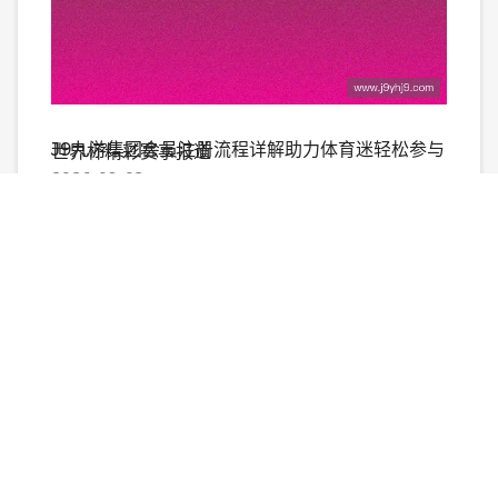
J9九游集团会员注册流程详解助力体育迷轻松参与世界杯精彩赛事报道
2026-08-03
j9游会官网|九游会在线官网 - (中国)鄂尔多斯市j9游会官网