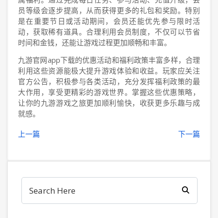
员等级会逐步提高，从而获得更多的礼包和奖励。特别
是在重要节日或活动期间，会员还能优先参与限时活
动，获取稀有道具。合理利用会员制度，不仅可以节省
时间和金钱，还能让游戏过程更加顺畅和丰富。
九游官网app下载的优惠活动和福利政策丰富多样，合理
利用这些资源能极大提升游戏体验和收益。玩家应关注
官方公告，积极参与各类活动，充分发挥福利政策的最
大作用，享受更精彩的游戏世界。掌握这些优惠策略，
让你的九游游戏之旅更加顺利愉快，收获更多乐趣与成
就感。
上一篇
下一篇