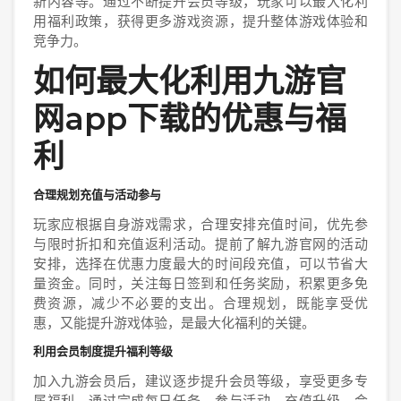
新内容等。通过不断提升会员等级，玩家可以最大化利
用福利政策，获得更多游戏资源，提升整体游戏体验和
竞争力。
如何最大化利用九游官
网app下载的优惠与福
利
合理规划充值与活动参与
玩家应根据自身游戏需求，合理安排充值时间，优先参
与限时折扣和充值返利活动。提前了解九游官网的活动
安排，选择在优惠力度最大的时间段充值，可以节省大
量资金。同时，关注每日签到和任务奖励，积累更多免
费资源，减少不必要的支出。合理规划，既能享受优
惠，又能提升游戏体验，是最大化福利的关键。
利用会员制度提升福利等级
加入九游会员后，建议逐步提升会员等级，享受更多专
属福利。通过完成每日任务、参与活动、充值升级，会