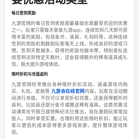
每日签到奖励
九游官网的每日签到奖励是最基础也是最受欢迎的优惠
之一。玩家只需每天登录九游app，连续签到几天即可获
得丰富的奖励，包括金币、道具、礼包码等。这种连续
签到的奖励机制鼓励玩家每天上线，形成良好的游戏习
惯。签到天数越多，获得的奖励也越丰厚，特别是在连
续签到达到特定天数时，还会获得额外的稀有道具或礼
包，极大提升游戏体验。
限时折扣与充值返利
九游官网经常推出各种限时折扣活动，涵盖游戏内购
买、礼包、皮肤等
九游会在线官网
内容。玩家在活动期
间进行充值，不仅可以享受折扣优惠，还能获得额外的
返利，比如返还部分金币或赠送稀有道具。这类优惠活
动通常在节假日或特殊纪念日推出，旨在激励玩家增加
投入，同时享受实惠。合理利用这些限时折扣，能让玩
家以更低的成本获得更多游戏资源，提升整体游戏体
验。