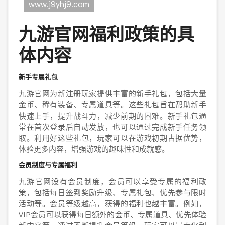
九游官网福利政策的具
体内容
新手专属礼包
九游官网为新注册玩家提供丰富的新手礼包，包括大量
金币、稀有装备、专属道具等。这些礼包旨在帮助新手
快速上手，提升战斗力，减少前期的困难。新手礼包通
常在首次登录后自动发放，也可以通过完成新手任务领
取。利用好这些礼包，玩家可以在游戏初期占据优势，
体验更多内容，增强游戏的趣味性和成就感。
会员制度与专属福利
九游官网设有会员制度，会员可以享受专属的福利政
策，包括每日签到奖励升级、专属礼包、优先参与限时
活动等。会员等级越高，获得的福利也越丰富。例如，
VIP会员可以获得每日额外的金币、专属道具、优先体验