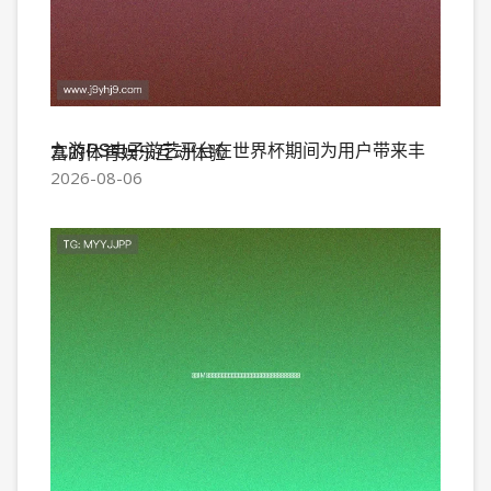
九游PS电子游艺平台在世界杯期间为用户带来丰富的体育娱乐互动体验
2026-08-06