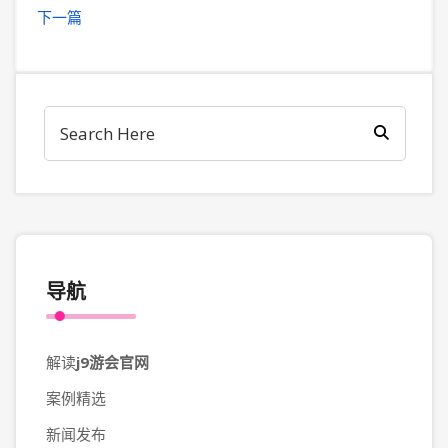
下一篇
导航
解读
j9游会官网
案例精选
新闻发布