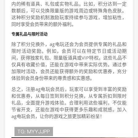
内的稀有道具、礼包或实物礼品。比如，积分达到一定
数额后，可以兑换限量版的游戏周边或特殊角色皮肤。
这种积分奖励机制激励玩家持续参与游戏，增加粘性，
同时享受会员带来的额外福利。
专属礼品与限时活动
除了积分兑换外，ag电玩还会为会员提供专属的礼品和
限时活动奖励。例如，会员可以在特定节日或活动期
间，获得独家礼包、限量版道具或VIP特权。这些礼品不
仅具有收藏价值，还能在游戏中带来实际优势。通过参
加限时活动，会员还能获得额外的奖励和优惠券，充分
体验到会员身份带来的尊贵感和实惠感。
总之，注册ag电玩会员后，玩家可以享受到丰富的奖励
和优惠券，从每日签到到积分兑换，从专属折扣到限时
礼品，全面提升游戏体验。合理利用这些福利，不仅能
节省开支，还能在游戏中获得更多乐趣和成就感。加入
ag电玩会员，让你的游戏之旅更加精彩纷呈！