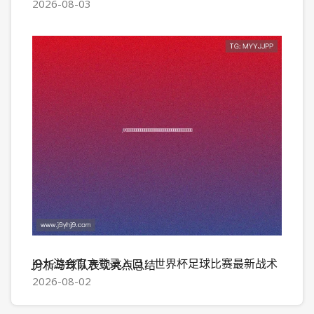
2026-08-03
j9九游会官方登录入口：世界杯足球比赛最新战术分析与球队表现亮点总结
2026-08-02