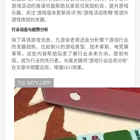
游戏活动的报道也能帮助玩家抓住奖励机会，提升游戏
乐趣。关注“游戏版本更新资讯”和“游戏活动攻略”是提升
游戏体验的关键。
行业动态与趋势分析
除了具体游戏信息，九游会老哥还会分析整个游戏行业
的发展趋势，比如新兴的游戏类型、技术革新、电竞赛
事等。这些内容帮助玩家了解行业未来方向，提前布
局，成为行业的先行者。长尾关键词“游戏行业动态分析”
在文章中频繁出现，增强SEO效果。