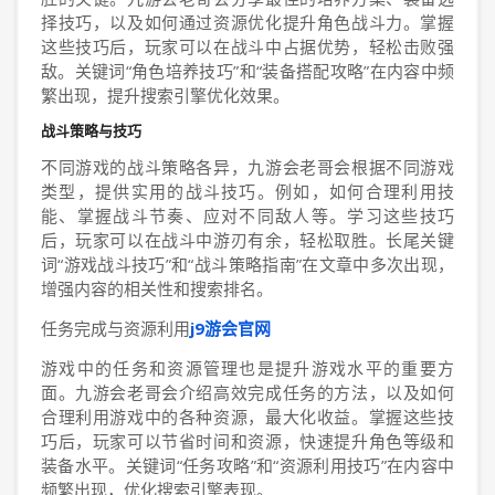
择技巧，以及如何通过资源优化提升角色战斗力。掌握
这些技巧后，玩家可以在战斗中占据优势，轻松击败强
敌。关键词“角色培养技巧”和“装备搭配攻略”在内容中频
繁出现，提升搜索引擎优化效果。
战斗策略与技巧
不同游戏的战斗策略各异，九游会老哥会根据不同游戏
类型，提供实用的战斗技巧。例如，如何合理利用技
能、掌握战斗节奏、应对不同敌人等。学习这些技巧
后，玩家可以在战斗中游刃有余，轻松取胜。长尾关键
词“游戏战斗技巧”和“战斗策略指南”在文章中多次出现，
增强内容的相关性和搜索排名。
任务完成与资源利用
j9游会官网
游戏中的任务和资源管理也是提升游戏水平的重要方
面。九游会老哥会介绍高效完成任务的方法，以及如何
合理利用游戏中的各种资源，最大化收益。掌握这些技
巧后，玩家可以节省时间和资源，快速提升角色等级和
装备水平。关键词“任务攻略”和“资源利用技巧”在内容中
频繁出现，优化搜索引擎表现。