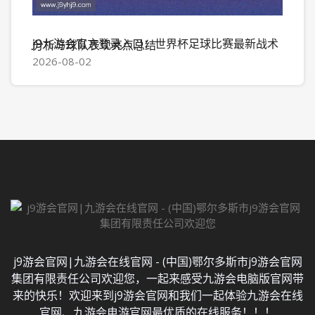
j9九游会官方登录入口：世界杯足球比赛最新战术分析与球队表现亮点总结
2026-08-02
j9游会官网|九游会在线官网 - (中国)鄂尔多斯市j9游会官网
集团有限责任公司欢迎您，一起来感受九游会电脑版官网带
来的快乐！欢迎来到j9游会官网和我们一起体验九游会在线
官网、九游会电游官网最优质的在线服务！！！