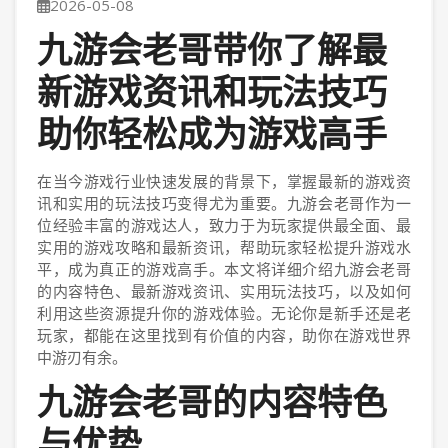
2026-05-08
九游会老哥带你了解最
新游戏资讯和玩法技巧
助你轻松成为游戏高手
在当今游戏行业快速发展的背景下，掌握最新的游戏资
讯和实用的玩法技巧变得尤为重要。九游会老哥作为一
位经验丰富的游戏达人，致力于为玩家提供最全面、最
实用的游戏攻略和最新资讯，帮助玩家轻松提升游戏水
平，成为真正的游戏高手。本文将详细介绍九游会老哥
的内容特色、最新游戏资讯、实用玩法技巧，以及如何
利用这些资源提升你的游戏体验。无论你是新手还是老
玩家，都能在这里找到有价值的内容，助你在游戏世界
中游刃有余。
九游会老哥的内容特色
与优势