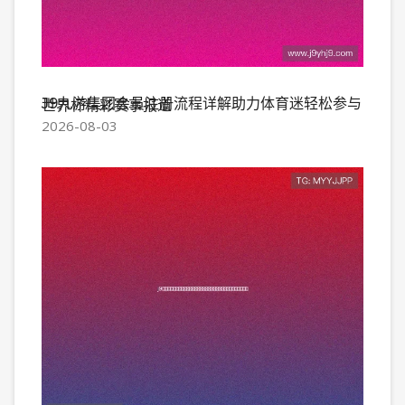
J9九游集团会员注册流程详解助力体育迷轻松参与世界杯精彩赛事报道
2026-08-03