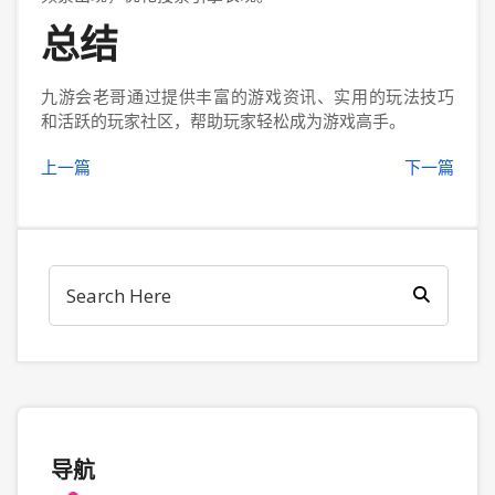
总结
九游会老哥通过提供丰富的游戏资讯、实用的玩法技巧
和活跃的玩家社区，帮助玩家轻松成为游戏高手。
上一篇
下一篇
导航