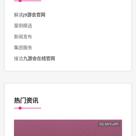
解读
j9游会官网
案例精选
新闻发布
集团服务
接洽
九游会在线官网
热门资讯