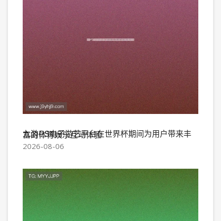
九游PS电子游艺平台在世界杯期间为用户带来丰富的体育娱乐互动体验
2026-08-06