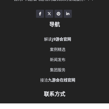
导航
解读
j9游会官网
案例精选
新闻发布
集团服务
接洽
九游会在线官网
联系方式
地址:
长沙工业区团结西路340号广场