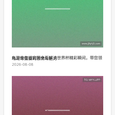
九游会在线官网全面解读世界杯精彩瞬间，带您领略足球盛宴的激情与魅力
2026-08-08