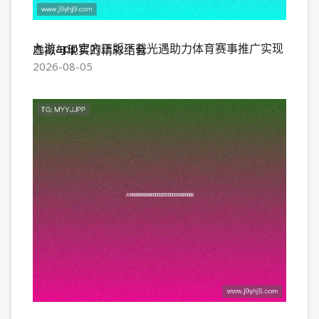
九游app官方正版下载光遇助力体育赛事推广实现虚拟与现实的精彩结合
2026-08-05