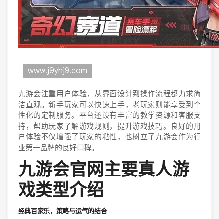
九游会注重用户体验，从界面设计到操作流程都力求简
洁直观。新手玩家可以快速上手，老玩家则能享受到个
性化的定制服务。平台还设有丰富的教学资源和客服支
持，帮助玩家了解游戏规则，提升游戏技巧。良好的用
户体验不仅增强了玩家的粘性，也树立了九游会作为行
业第一品牌的良好口碑。
九游会官网主要真人游
戏类型介绍
经典百家乐，策略与运气的结合