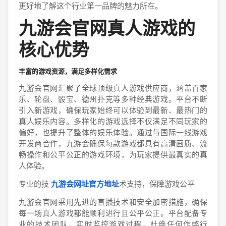
更好地了解这个行业第一品牌的魅力所在。
九游会官网真人游戏的
核心优势
丰富的游戏资源，满足多样化需求
九游会官网汇聚了全球顶级真人游戏供应商，涵盖百家
乐、轮盘、骰宝、德州扑克等多种经典游戏。平台不断
引入新游戏，确保玩家始终可以体验到最新、最热门的
真人娱乐内容。多样化的游戏选择不仅满足不同玩家的
偏好，也提升了整体的娱乐体验。通过与国际一线游戏
开发商合作，九游会确保每款游戏都具有高清画质、流
畅操作和公平公正的游戏环境，为玩家提供最真实的真
人体验。
专业的技
九游会网址官方地址
术支持，保障游戏公平
九游会官网采用先进的直播技术和安全加密措施，确保
每一场真人游戏都能顺利进行且公平公正。平台配备专
业的技术团队，实时监控游戏过程，杜绝任何作弊行