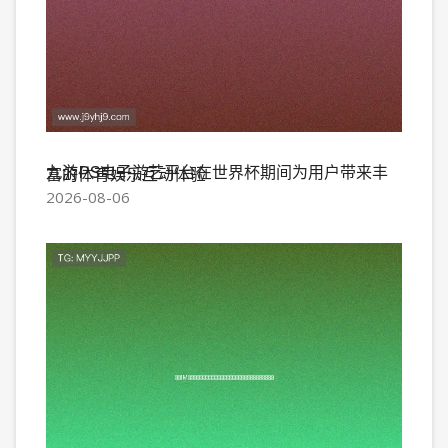
九游PS电子游艺平台在世界杯期间为用户带来丰富的体育娱乐互动体验
2026-08-06