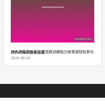
J9九游集团会员注册流程详解助力体育迷轻松参与世界杯精彩赛事报道
2026-08-03