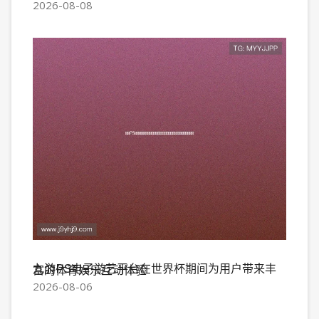
2026-08-08
九游PS电子游艺平台在世界杯期间为用户带来丰富的体育娱乐互动体验
2026-08-06