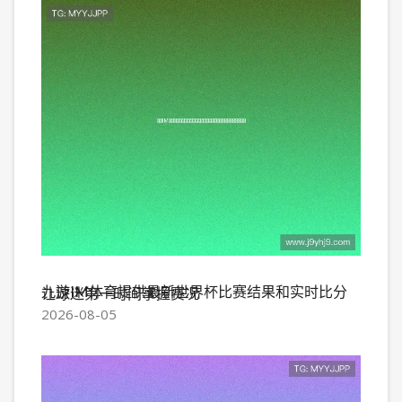
九游IM体育提供最新世界杯比赛结果和实时比分让球迷第一时间掌握赛况
2026-08-05