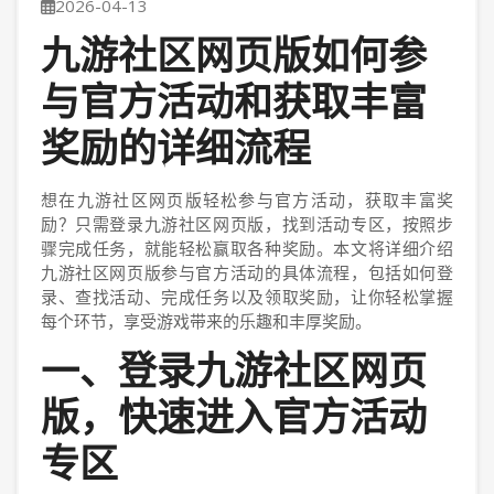
2026-04-13
九游社区网页版如何参
与官方活动和获取丰富
奖励的详细流程
想在九游社区网页版轻松参与官方活动，获取丰富奖
励？只需登录九游社区网页版，找到活动专区，按照步
骤完成任务，就能轻松赢取各种奖励。本文将详细介绍
九游社区网页版参与官方活动的具体流程，包括如何登
录、查找活动、完成任务以及领取奖励，让你轻松掌握
每个环节，享受游戏带来的乐趣和丰厚奖励。
一、登录九游社区网页
版，快速进入官方活动
专区