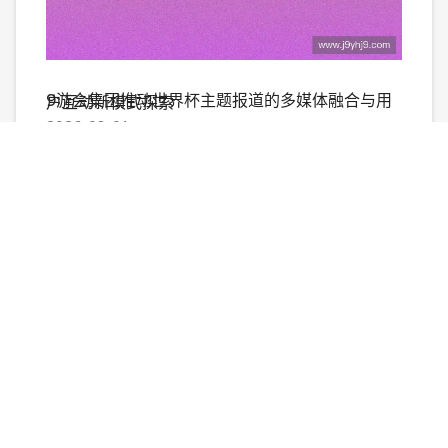
9游会集团推动世界杯主题报道的多媒体融合与用户互动新模式探索
2026-08-01
j9游会官网|九游会在线官网 - (中国)鄂尔多斯市j9游会官网
集团有限责任公司欢迎您，一起来感受九游会电脑版官网带