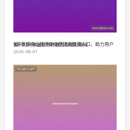
9游登录中心提供安全便捷的登录入口，助力用户第一时间掌握世界杯赛况与精彩瞬间
2026-08-01