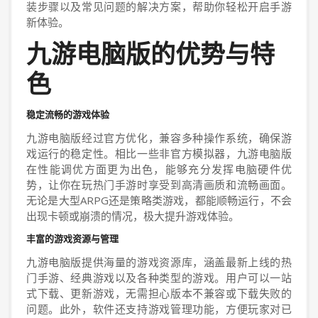
装步骤以及常见问题的解决方案，帮助你轻松开启手游
新体验。
九游电脑版的优势与特
色
稳定流畅的游戏体验
九游电脑版经过官方优化，兼容多种操作系统，确保游
戏运行的稳定性。相比一些非官方模拟器，九游电脑版
在性能调优方面更为出色，能够充分发挥电脑硬件优
势，让你在玩热门手游时享受到高清画质和流畅画面。
无论是大型ARPG还是策略类游戏，都能顺畅运行，不会
出现卡顿或崩溃的情况，极大提升游戏体验。
丰富的游戏资源与管理
九游电脑版提供海量的游戏资源库，涵盖最新上线的热
门手游、经典游戏以及各种类型的游戏。用户可以一站
式下载、更新游戏，无需担心版本不兼容或下载失败的
问题。此外，软件还支持游戏管理功能，方便玩家对已