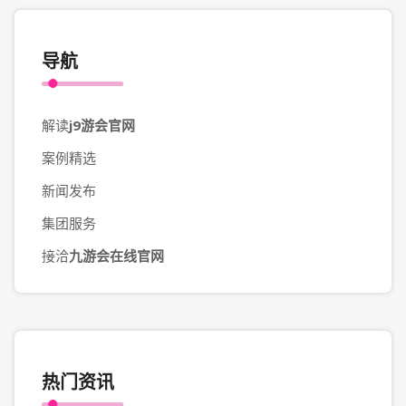
导航
解读
j9游会官网
案例精选
新闻发布
集团服务
接洽
九游会在线官网
热门资讯