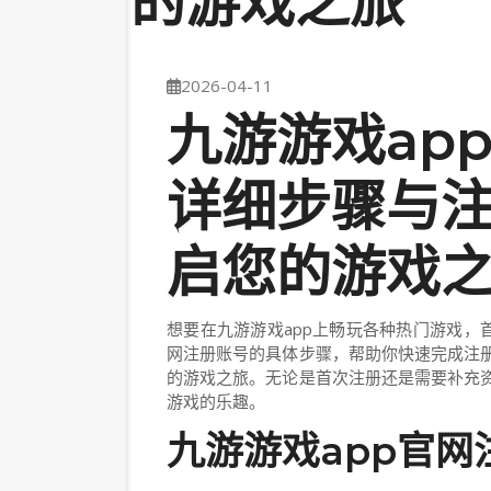
的游戏之旅
2026-04-11
九游游戏ap
详细步骤与
启您的游戏
想要在九游游戏app上畅玩各种热门游戏，
网注册账号的具体步骤，帮助你快速完成注
的游戏之旅。无论是首次注册还是需要补充
游戏的乐趣。
九游游戏app官