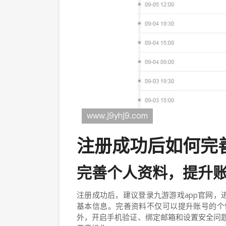
注册成功后如何完
完善个人资料，提升
注册成功后，建议登录九游游戏app官网，
基本信息。完善资料不仅可以提升账号的个
外，开启手机验证、绑定邮箱和设置安全问