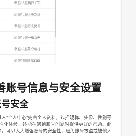
善账号信息与安全设置
账号安全
进入“个人中心”完善个人资料，包括昵称、头像、性别等
性化体验，还能在遇到账号问题时提供更好的帮助。此
题，可以大大增强账号的安全性，避免账号被盗或被他人