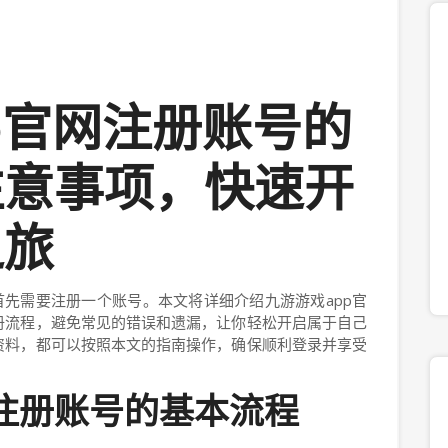
p官网注册账号的
注意事项，快速开
之旅
首先需要注册一个账号。本文将详细介绍九游游戏app官
册流程，避免常见的错误和遗漏，让你轻松开启属于自己
资料，都可以按照本文的指南操作，确保顺利登录并享受
网注册账号的基本流程