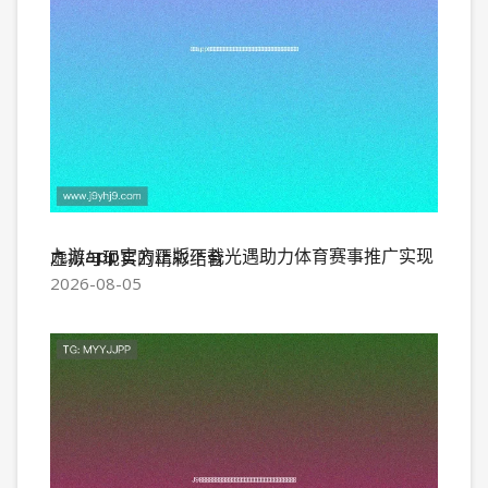
九游app官方正版下载光遇助力体育赛事推广实现虚拟与现实的精彩结合
2026-08-05