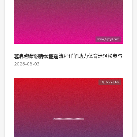
J9九游集团会员注册流程详解助力体育迷轻松参与世界杯精彩赛事报道
2026-08-03