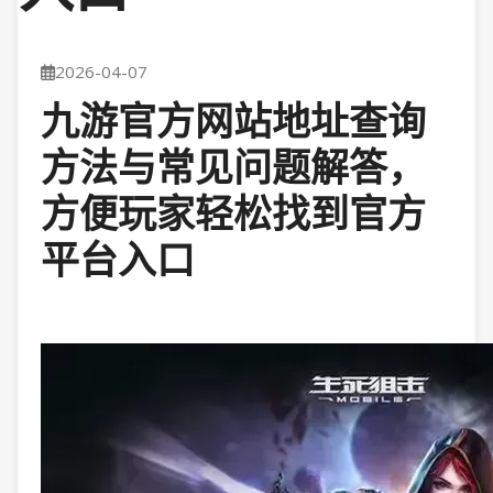
2026-04-07
九游官方网站地址查询
方法与常见问题解答，
方便玩家轻松找到官方
平台入口