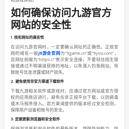
如何确保访问九游官方
网站的安全性
1. 核实网址的真实性
在访问九游官网时，一定要确认网址的正确性。正规官
网的域名一般
j9游会官网
为“9game.cn”或“9you.com”，
且网址前缀为“https://”表示安全连接。不要轻信陌生链
接或通过不明渠道获得的地址，以免落入钓鱼网站，导
致账号信息泄露或财产损失。
2. 避免使用非官方渠道下载软件
下载九游相关软件或游戏时，应通过官方网站或官方授
权的应用商店进行，避免在非正规平台下载，以防病毒
或木马程序侵入。官方渠道提供的版本经过安全检测，
保障用户设备和账号的安全。
3. 定期更新浏览器和安全软件
保持浏览器和安全软件的最新版本，增强防护能力，防