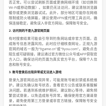
否正常。可以尝试刷新页面或更换网络环境（如切换到
Wi-Fi或移动数据）。如果仍无法访问，建议清除浏览器
缓存或更换浏览器试试。此外，部分地区可能存在网络
限制或防火墙屏蔽，建议使用VPN或代理工具访问，确
保连接稳定，避免误入非官方网站，保障账号安全。
2. 访问到的不是九游官网页面
有时搜索结果可能会引导到钓鱼网站或非官方页面，造
成账号信息泄露风险。此时应仔细核查网址，正规九游
官网的域名一般为“9game.cn”或“9you.com”。避免点击
陌生或可疑链接，建议通过官方微信公众号或APP获取官
方入口，确保访问的页面为真实官方平台，保障个人信
息和账号安全。
3. 账号登录后出现异常或无法进入游戏
登录九游官网后出现异常，可能是账号被封禁或系统维
护。建议先确认账号状态，查看官方公告或联系客服解
决问题。若遇到系统维护期间，建议耐心等待，避免频
繁尝试登录，以免造成账号异常。确保使用官方渠道登
录，避免使用第三方登录或非官方链接，保障账号安全
和游戏体验。