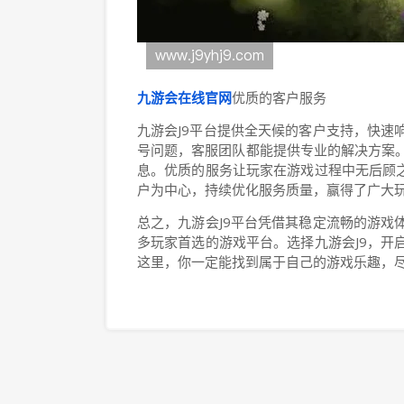
九游会在线官网
优质的客户服务
九游会J9平台提供全天候的客户支持，快速
号问题，客服团队都能提供专业的解决方案
息。优质的服务让玩家在游戏过程中无后顾之
户为中心，持续优化服务质量，赢得了广大
总之，九游会J9平台凭借其稳定流畅的游戏
多玩家首选的游戏平台。选择九游会J9，开
这里，你一定能找到属于自己的游戏乐趣，