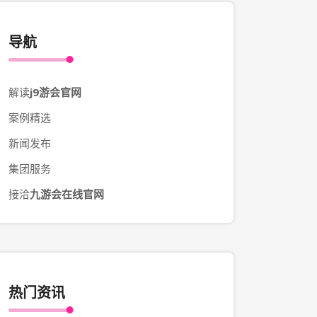
导航
解读
j9游会官网
案例精选
新闻发布
集团服务
接洽
九游会在线官网
热门资讯