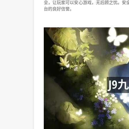
全，让玩家可以安心游戏，无后顾之忧。安
台的良好信誉。