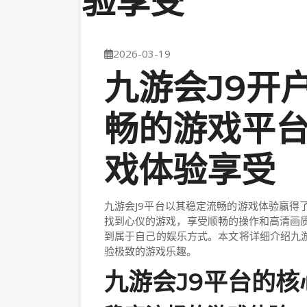
验享受
2026-03-19
九游会J9开
畅的游戏平
戏体验享受
九游会J9平台以其稳定流畅的游戏体验赢得
找到心仪的游戏，享受顺畅的操作和高清画
到属于自己的娱乐方式。本文将详细介绍九游
验极致的游戏乐趣。
九游会J9平台的核