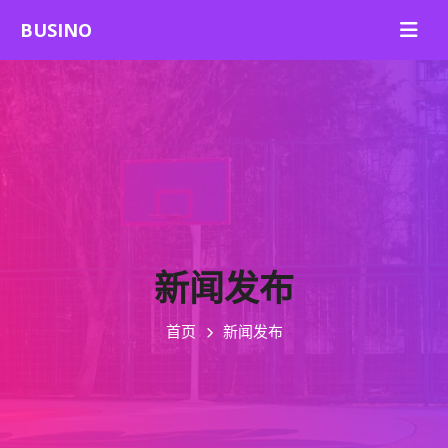
新闻发布
首页
新闻发布