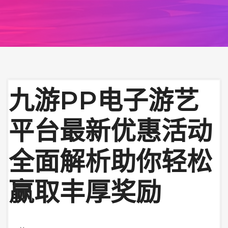
九游PP电子游艺
平台最新优惠活动
全面解析助你轻松
赢取丰厚奖励