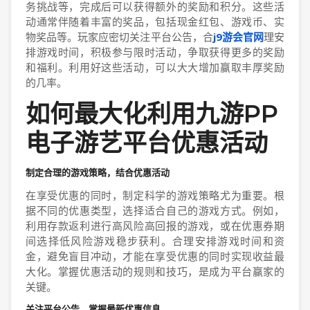
务挑战等，完成后可以获得额外的奖励和积分。这些活
动通常伴随着丰富的奖品，包括现金红包、游戏币、实
物奖品等。玩家应密切关注平台公告，合
j9游会官网
理安
排游戏时间，积极参与限时活动，争取获得更多的奖励
和福利。利用好这些活动，可以大大增加赢取丰厚奖励
的几率。
如何最大化利用九游PP
电子游艺平台优惠活动
制定合理的游戏策略，结合优惠活动
在享受优惠的同时，制定科学的游戏策略尤为重要。根
据不同的优惠类型，选择适合自己的游戏方式。例如，
利用存款返利进行高风险高回报的游戏，或在优惠券期
间选择低风险游戏稳步获利。合理安排游戏时间和资
金，避免盲目冲动，才能在享受优惠的同时实现收益最
大化。掌握优惠活动的规则和技巧，是成为平台赢家的
关键。
关注平台公告，掌握最新优惠信息