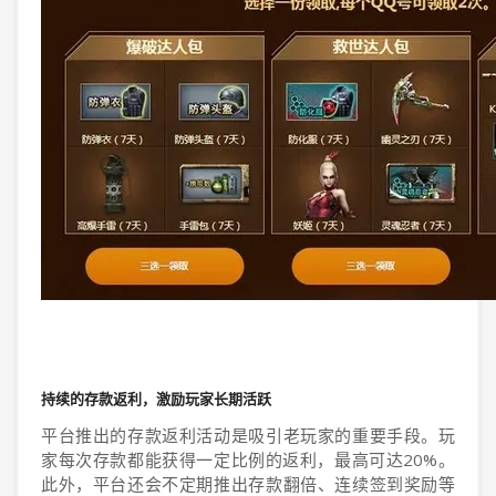
持续的存款返利，激励玩家长期活跃
平台推出的存款返利活动是吸引老玩家的重要手段。玩
家每次存款都能获得一定比例的返利，最高可达20%。
此外，平台还会不定期推出存款翻倍、连续签到奖励等