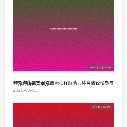
J9九游集团会员注册流程详解助力体育迷轻松参与世界杯精彩赛事报道
2026-08-03