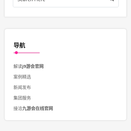
导航
解读
j9游会官网
案例精选
新闻发布
集团服务
接洽
九游会在线官网