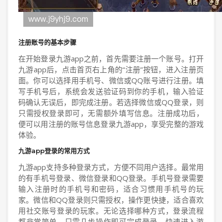
注册账号的基本步骤
在开始登录九游app之前，首先需要注册一个账号。打开
九游app后，点击首页右上角的“注册”按钮，进入注册页
面。你可以选择用手机号、微信或QQ账号进行注册。填
写手机号后，系统会发送验证码到你的手机，输入验证
码确认无误后，即完成注册。若选择微信或QQ登录，则
只需授权登录即可，无需额外填写信息。注册成功后，
便可以用注册的账号信息登录九游app，享受完整的游戏
体验。
九游app登录的常用方式
九游app支持多种登录方式，方便不同用户选择。最常用
的有手机号登录、微信登录和QQ登录。手机号登录需要
输入注册时的手机号和密码，适合习惯用手机号的玩
家。微信和QQ登录则只需授权，操作更快捷，适合喜欢
用社交账号登录的玩家。无论选择哪种方式，登录流程
都非常简单，只需几步操作即可完成登录，快速进入游