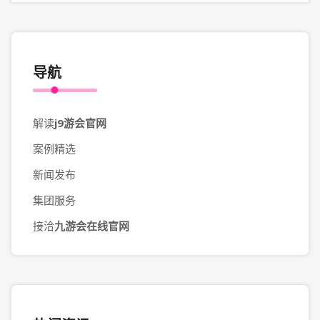
导航
解读
j9游会官网
案例精选
新闻发布
集团服务
接洽
九游会在线官网