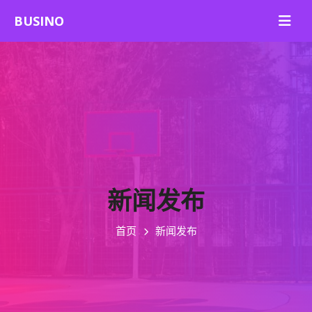
新闻发布
首页
新闻发布