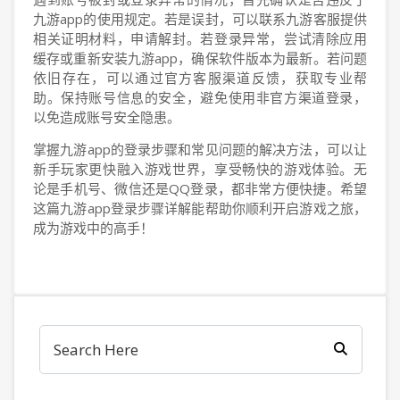
九游app的使用规定。若是误封，可以联系九游客服提供
相关证明材料，申请解封。若登录异常，尝试清除应用
缓存或重新安装九游app，确保软件版本为最新。若问题
依旧存在，可以通过官方客服渠道反馈，获取专业帮
助。保持账号信息的安全，避免使用非官方渠道登录，
以免造成账号安全隐患。
掌握九游app的登录步骤和常见问题的解决方法，可以让
新手玩家更快融入游戏世界，享受畅快的游戏体验。无
论是手机号、微信还是QQ登录，都非常方便快捷。希望
这篇九游app登录步骤详解能帮助你顺利开启游戏之旅，
成为游戏中的高手！