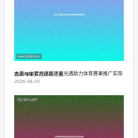
九游app官方正版下载光遇助力体育赛事推广实现虚拟与现实的精彩结合
2026-08-05