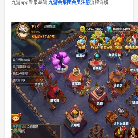
九游app登录基础
九游会集团会员注册
流程详解