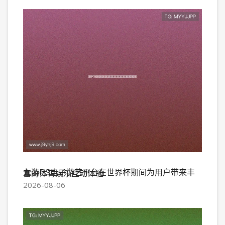
九游PS电子游艺平台在世界杯期间为用户带来丰富的体育娱乐互动体验
2026-08-06