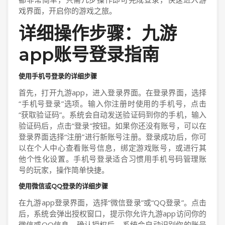
戏界面，开启你的游戏之旅。
详细操作步骤：九游
app账号登录指南
使用手机号登录的详细步骤
首先，打开九游app，进入登录界面。在登录界面，选择
“手机号登录”选项。输入你注册时使用的手机号，点击
“获取验证码”。系统会自动发送验证码到你的手机，输入
验证码后，点击“登录”按钮。如果你还没有账号，可以在
登录界面选择“注册”进行新账号注册。登录成功后，你可
以在个人中心查看账号信息，绑定游戏账号，或进行其
他个性化设置。手机号登录适合习惯用手机号码管理账
号的玩家，操作简单快捷。
使用微信或QQ登录的详细步骤
在九游app登录界面，选择“微信登录”或“QQ登录”。点击
后，系统会弹出授权窗口，提示你允许九游app访问你的
微信或QQ信息。确认授权后，系统会自动识别你的账号