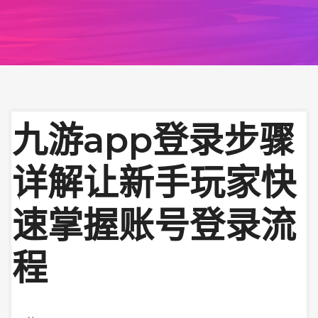
九游app登录步骤
详解让新手玩家快
速掌握账号登录流
程