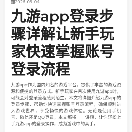
2026-03-04
九游app登录步
骤详解让新手玩
家快速掌握账号
登录流程
九游app作为国内知名的游戏平台，提供了丰富的游戏资
源和便捷的登录方式。新手玩家在首次使用九游app时，
可能会对登录流程感到陌生。本文将详细介绍九游app的
登录步骤，帮助你快速掌握账号登录流程，确保顺利进
入游戏世界，享受畅快的游戏体验。无论是使用手机
号、微信还是QQ登录，本文都将一一讲解，让你轻松上
手九游app的登录操作，成为游戏中的高手。