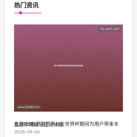
热门资讯
九游PS电子游艺平台在世界杯期间为用户带来丰富的体育娱乐互动体验
2026-08-06