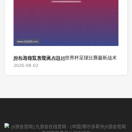
j9九游会官方登录入口：世界杯足球比赛最新战术分析与球队表现亮点总结
2026-08-02