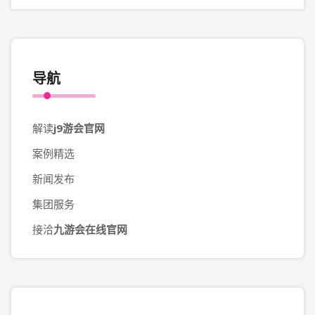
导航
解读
j9游会官网
案例精选
新闻发布
集团服务
接洽
九游会在线官网