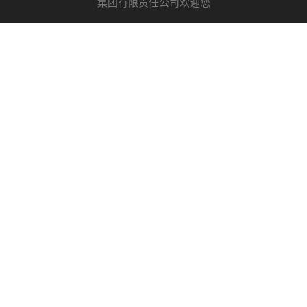
j9游会官网|九游会在线官网 - (中国)鄂尔多斯市j9游会官网
集团有限责任公司欢迎您，一起来感受九游会电脑版官网带
来的快乐！欢迎来到j9游会官网和我们一起体验九游会在线
官网、九游会电游官网最优质的在线服务！！！
导航
解读
j9游会官网
案例精选
新闻发布
集团服务