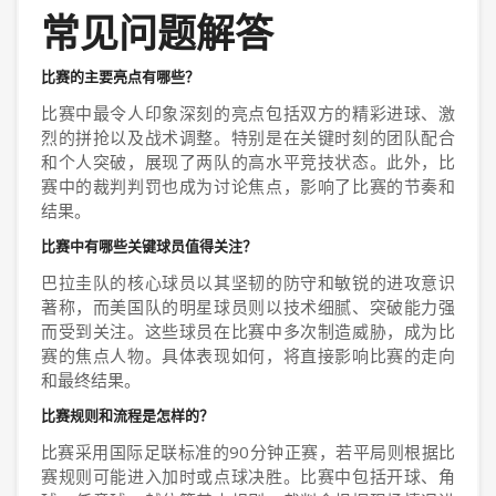
常见问题解答
比赛的主要亮点有哪些？
比赛中最令人印象深刻的亮点包括双方的精彩进球、激
烈的拼抢以及战术调整。特别是在关键时刻的团队配合
和个人突破，展现了两队的高水平竞技状态。此外，比
赛中的裁判判罚也成为讨论焦点，影响了比赛的节奏和
结果。
比赛中有哪些关键球员值得关注？
巴拉圭队的核心球员以其坚韧的防守和敏锐的进攻意识
著称，而美国队的明星球员则以技术细腻、突破能力强
而受到关注。这些球员在比赛中多次制造威胁，成为比
赛的焦点人物。具体表现如何，将直接影响比赛的走向
和最终结果。
比赛规则和流程是怎样的？
比赛采用国际足联标准的90分钟正赛，若平局则根据比
赛规则可能进入加时或点球决胜。比赛中包括开球、角