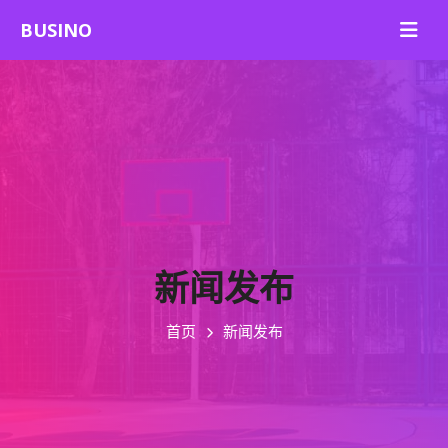
新闻发布
首页
新闻发布