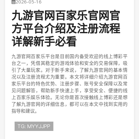
2026-05-16
九游官网百家乐官网官
方平台介绍及注册流程
详解新手必看
九游官网百家乐平台是目前国内备受欢迎的线上博彩平
台之一，凭借其稳定的游戏体验和安全的交易保障，吸
引了大量玩家。对于新手来说，了解九游官网的基本情
况以及注册流程尤为重要。本文将详细介绍九游官网百
家乐平台的特色优势、注册步骤、账号安全保障以及常
见问题解答，帮助新手快速上手，享受安全、便捷的线
上百家乐娱乐体验。无论你是首次接触线上博彩还是想
了解九游官网的详细信息，都可以在本文中找到实用的
指导和建议。