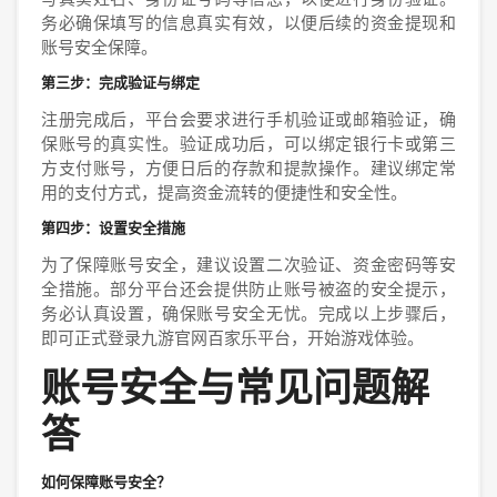
务必确保填写的信息真实有效，以便后续的资金提现和
账号安全保障。
第三步：完成验证与绑定
注册完成后，平台会要求进行手机验证或邮箱验证，确
保账号的真实性。验证成功后，可以绑定银行卡或第三
方支付账号，方便日后的存款和提款操作。建议绑定常
用的支付方式，提高资金流转的便捷性和安全性。
第四步：设置安全措施
为了保障账号安全，建议设置二次验证、资金密码等安
全措施。部分平台还会提供防止账号被盗的安全提示，
务必认真设置，确保账号安全无忧。完成以上步骤后，
即可正式登录九游官网百家乐平台，开始游戏体验。
账号安全与常见问题解
答
如何保障账号安全？