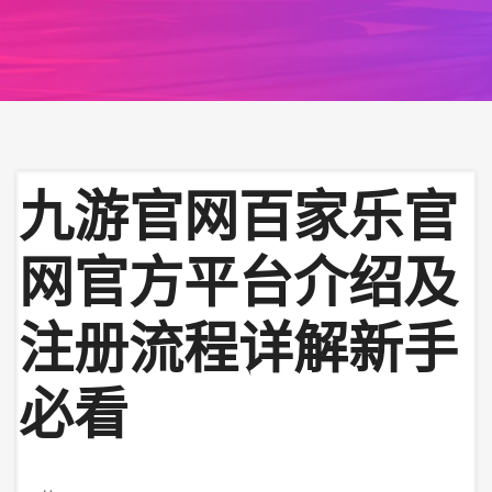
九游官网百家乐官
网官方平台介绍及
注册流程详解新手
必看