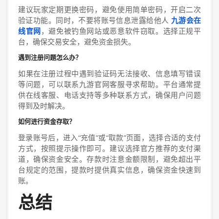
建议玩家定期更换密码，避免使用简单密码，开启二次
验证功能。同时，不要将账号信息泄露给他人
九游会在
线官网
，避免被钓鱼网站或恶意软件窃取。选择正规平
台，确保交易安全，避免资金损失。
遇到注册问题怎么办？
如果在注册过程中遇到验证码无法接收、信息填写错误
等问题，可以联系九游官网客服寻求帮助。平台通常提
供在线客服、电话支持等多种联系方式，确保用户问题
得到及时解决。
如何进行资金存取？
登录账号后，进入“充值”或“取款”页面，选择合适的支付
方式，按照提示操作即可。建议选择官方推荐的支付渠
道，确保资金安全。存款时注意金额限制，避免超出平
台规定的范围，提款时提供真实信息，确保资金快速到
账。
总结