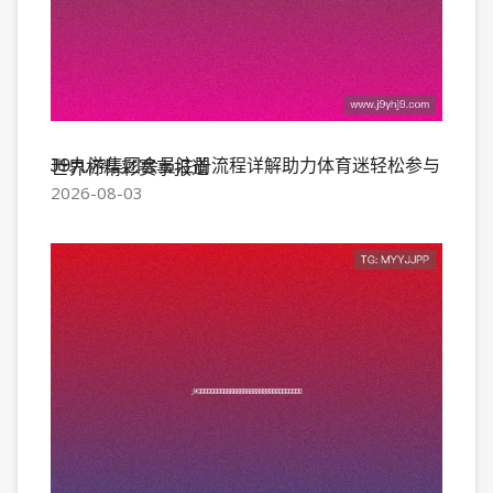
J9九游集团会员注册流程详解助力体育迷轻松参与世界杯精彩赛事报道
2026-08-03