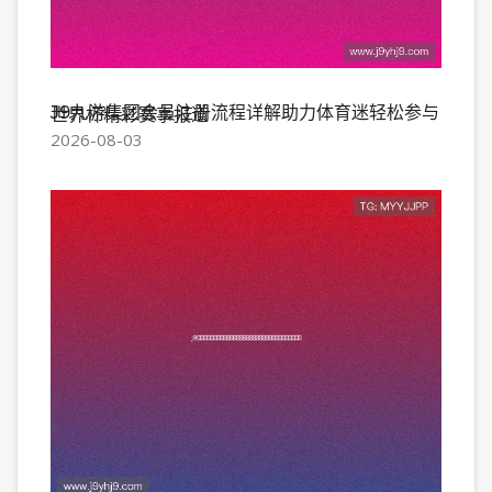
J9九游集团会员注册流程详解助力体育迷轻松参与世界杯精彩赛事报道
2026-08-03