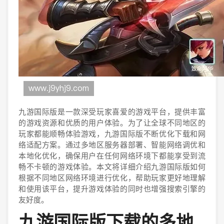
九游国际版是一款深受玩家喜爱的游戏平台，提供丰富
的游戏资源和优质的用户体验。为了让全球不同地区的
玩家都能顺畅体验游戏，九游国际版不断优化下载和网
络适配方案。通过多地区服务器部署、智能网络调优和
本地化优化，确保用户在任何网络环境下都能享受到流
畅不卡顿的游戏体验。本文将详细介绍九游国际版如何
根据不同地区网络环境进行优化，帮助玩家更好地理解
和使用该平台，提升游戏体验的同时也增强搜索引擎的
友好度。
九游国际版下载的多地