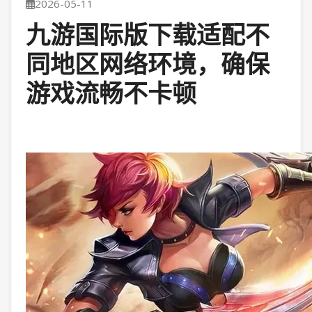
2026-05-11
九游国际版下载适配不
同地区网络环境，确保
游戏流畅不卡顿