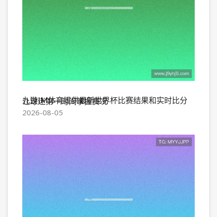
九游IM体育提供最新世界杯比赛结果和实时比分让球迷第一时间掌握赛况
2026-08-05