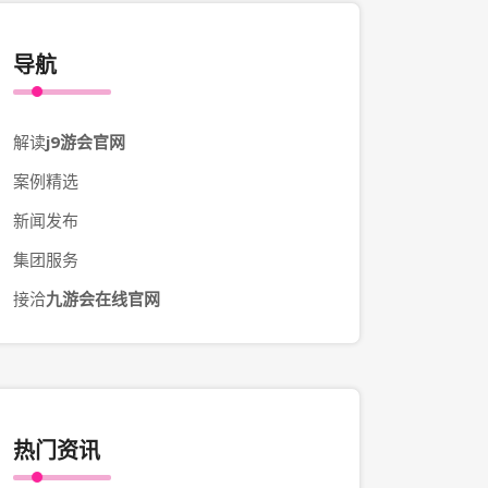
导航
解读
j9游会官网
案例精选
新闻发布
集团服务
接洽
九游会在线官网
热门资讯