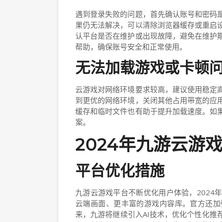
官方最新登录地址获
为了确保玩家可以顺利登录九游云游戏平台，
最新入口地址主要通过官方网站、官方公告和
新登录地址，避免使用非官方渠道，以确保
“云游戏入口”链接，点击后即可进入最新登
能第一时间获取最新入口信息和相关公告。
登录流程详细介绍
登录九游云游戏平台的流程非常简便。首先
者选择第三方账号（如微信、QQ、微博）
云端存档，确保你可以无缝继续游戏体验。
4G/5G网络，以获得最佳的云游戏体验。
容，享受个性化的云端游戏服务。
九游
九游会电游官网
云游戏入口常见问题与
登录失败怎么办？