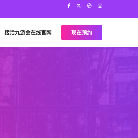
接洽
九游会在线官网
现在预约