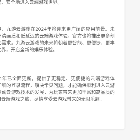
是否正确，建议尝试重置密码或使用第三方账号登录。如
设备，确保网络连接正常。此外，关注九游官方公告，确
期间尝试登录。若问题持续存在，建议联系官方客服获取
问题
高速的网络连接，避免在网络不佳时游戏。可以尝试切换
用程序。此外，确保设备系统和浏览器版本为最新，清理
果问题依旧，建议联系官方技术支持，获取针对性解决方
戏入口的优化与未来趋势
年推出了多项新功能，包括更智能的游戏推荐、更流畅的
强了服务器建设，提升了平台的稳定性和响应速度。未
荐系统，为玩家带来更贴心的云游戏体验。同时，平台也