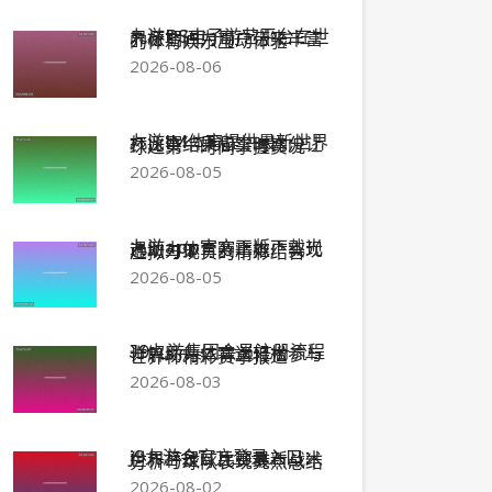
九游PS电子游艺平台在世界杯期间为用户带来丰富的体育娱乐互动体验
2026-08-06
九游IM体育提供最新世界杯比赛结果和实时比分让球迷第一时间掌握赛况
2026-08-05
九游app官方正版下载光遇助力体育赛事推广实现虚拟与现实的精彩结合
2026-08-05
J9九游集团会员注册流程详解助力体育迷轻松参与世界杯精彩赛事报道
2026-08-03
j9九游会官方登录入口：世界杯足球比赛最新战术分析与球队表现亮点总结
2026-08-02