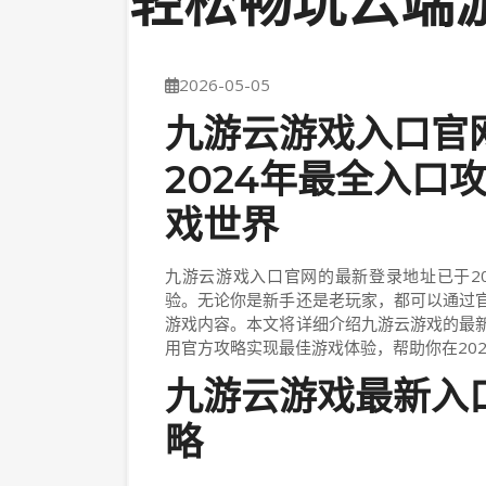
轻松畅玩云端
2026-05-05
九游云游戏入口官
2024年最全入口
戏世界
九游云游戏入口官网的最新登录地址已于2
验。无论你是新手还是老玩家，都可以通过
游戏内容。本文将详细介绍九游云游戏的最
用官方攻略实现最佳游戏体验，帮助你在20
九游云游戏最新入口
略