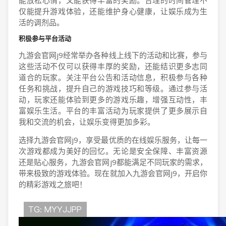
能放松心情，又能获得丰富的奖励。合理的时间管理不
仅能提升游戏体验，还能维护身心健康，让娱乐成为生
活的调剂品。
积极参与平台活动
九游会官网j9经常举办各种线上线下的活动和比赛，参与
这些活动不仅可以获得丰厚的奖励，还能结识更多志同
道合的玩家。关注平台公告和活动信息，积极参与各种
任务和挑战，提升自己的游戏技巧和等级。通过参与活
动，玩家还能体验到更多的游戏乐趣，增强互动性，丰
富娱乐生活。平台的丰富活动为玩家提供了更多展示自
我和交流的机会，让娱乐变得更加多彩。
选择九游会官网j9，享受最优质的在线娱乐服务，让每一
次游戏都成为美好的回忆。无论是安全保障、丰富资源
还是贴心服务，九游会官网j9都能满足不同玩家的需求，
带来极致的游戏体验。现在就加入九游会官网j9，开启你
的精彩游戏之旅吧！