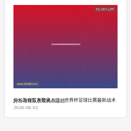
j9九游会官方登录入口：世界杯足球比赛最新战术分析与球队表现亮点总结
2026-08-02