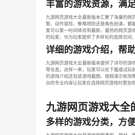
丰富的游戏资源，满
九游网页游戏大全最新版本汇聚了海量的网
智、动作冒险、策略塔防还是角色扮演，都
家可以第一时间体验到最新、最热的网页游
的玩家，也为玩家提供了多样化的选择空间
详细的游戏介绍，帮
九游网页游戏大全最新版本提供了详尽的游
等信息。这样一来，玩家可以在下载或试玩
的游戏介绍还包括游戏截图、视频演示和攻
台的专业内容让玩家在选择网页游戏时更加
九游网页游戏大全
多样的游戏分类，方