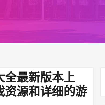
大全最新版本上
戏资源和详细的游