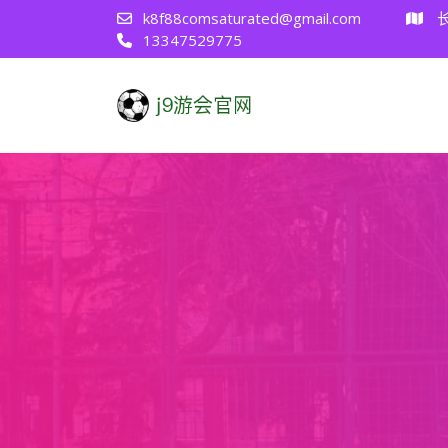
k8f88comsaturated@gmail.com
长
13347529775