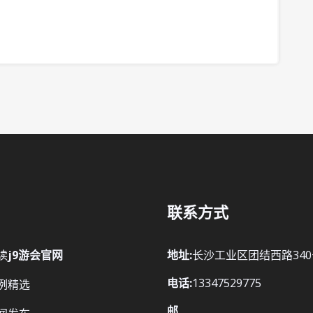
联系方式
读
j9游会官网
地址:
长沙工业区团结西路34
电话:
13347529775
例精选
邮