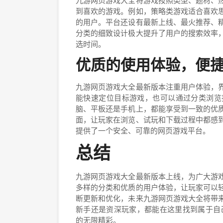
九游网页游戏大全将游戏按照类型、题材、
到喜欢的游戏。例如，策略类游戏适合喜欢
的用户。平台还设有最新上线、最火推荐、
分类的细致设计极大提升了用户的搜索效率
选时间。
优质的使用体验，便
九游网页游戏大全最新版本注重用户体验，
能快速定位目标游戏，也可以通过分类浏览
脑、平板还是手机上，都能享受到一致的优
面，让玩家在浏览、试玩和下载过程中都感
提供了一个安全、可靠的网页游戏平台。
总结
九游网页游戏大全最新版本上线，为广大游
多样的分类和优质的用户体验，让玩家可以
断更新和优化，未来九游网页游戏大全将带
新手还是资深玩家，都能在这里找到属于自
的无限精彩。