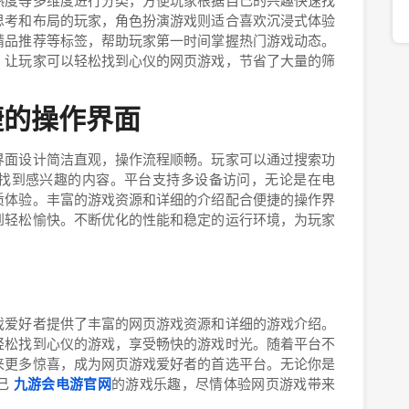
热度等多维度进行分类，方便玩家根据自己的兴趣快速找
思考和布局的玩家，角色扮演游戏则适合喜欢沉浸式体验
精品推荐等标签，帮助玩家第一时间掌握热门游戏动态。
，让玩家可以轻松找到心仪的网页游戏，节省了大量的筛
捷的操作界面
界面设计简洁直观，操作流程顺畅。玩家可以通过搜索功
找到感兴趣的内容。平台支持多设备访问，无论是在电
质体验。丰富的游戏资源和详细的介绍配合便捷的操作界
到轻松愉快。不断优化的性能和稳定的运行环境，为玩家
戏爱好者提供了丰富的网页游戏资源和详细的游戏介绍。
轻松找到心仪的游戏，享受畅快的游戏时光。随着平台不
来更多惊喜，成为网页游戏爱好者的首选平台。无论你是
己
九游会电游官网
的游戏乐趣，尽情体验网页游戏带来