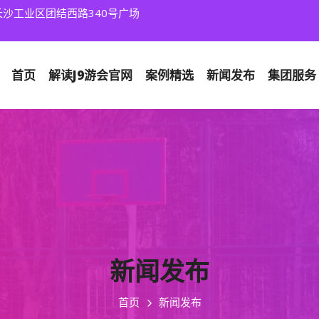
沙工业区团结西路340号广场
首页
解读
J9游会官网
案例精选
新闻发布
集团服务
新闻发布
首页
新闻发布