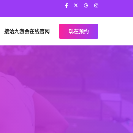
接洽
九游会在线官网
现在预约