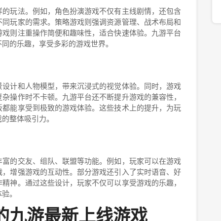
样的玩法。例如，角色扮演游戏不仅有主线剧情，还包含
不同玩家的需求。策略游戏则强调资源管理、战术布局和
游戏则注重操作简便和趣味性，适合快速体验。九游平台
不同的乐趣，享受多彩的游戏世界。
景设计和人物模型，带来沉浸式的视觉体验。同时，游戏
复杂操作时不卡顿。九游平台还不断提升游戏的兼容性，
板都能享受到极致的游戏体验。这些技术上的提升，为玩
戏的整体吸引力。
丰富的交友、组队、联盟等功能。例如，玩家可以在游戏
战，增强游戏的互动性。部分游戏还引入了实时语音、好
作精神。通过这些设计，玩家不仅可以享受游戏的乐趣，
体验。
的九游最新上线游戏