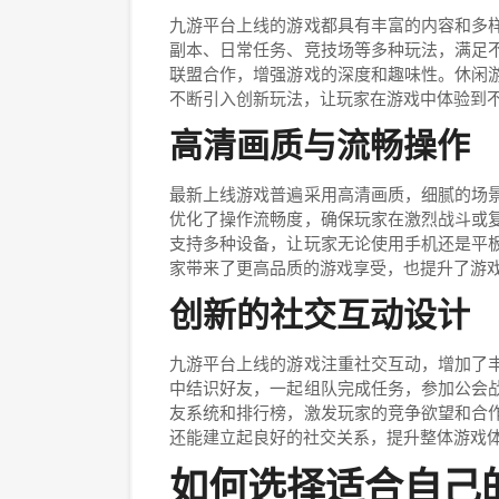
九游平台上线的游戏都具有丰富的内容和多
副本、日常任务、竞技场等多种玩法，满足
联盟合作，增强游戏的深度和趣味性。休闲
不断引入创新玩法，让玩家在游戏中体验到
高清画质与流畅操作
最新上线游戏普遍采用高清画质，细腻的场
优化了操作流畅度，确保玩家在激烈战斗或
支持多种设备，让玩家无论使用手机还是平
家带来了更高品质的游戏享受，也提升了游
创新的社交互动设计
九游平台上线的游戏注重社交互动，增加了
中结识好友，一起组队完成任务，参加公会
友系统和排行榜，激发玩家的竞争欲望和合
还能建立起良好的社交关系，提升整体游戏
如何选择适合自己