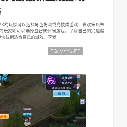
择
PK的玩家可以选择角色扮演或竞技类游戏；喜欢策略布
的玩家则可以选择益智或休闲游戏。了解自己的兴趣偏
更快找到适合自己的游戏，享受