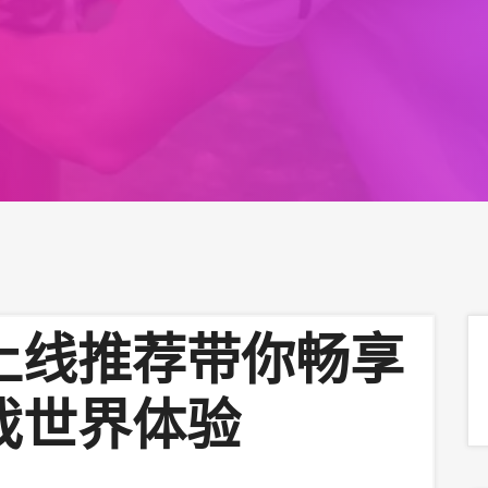
上线推荐带你畅享
戏世界体验