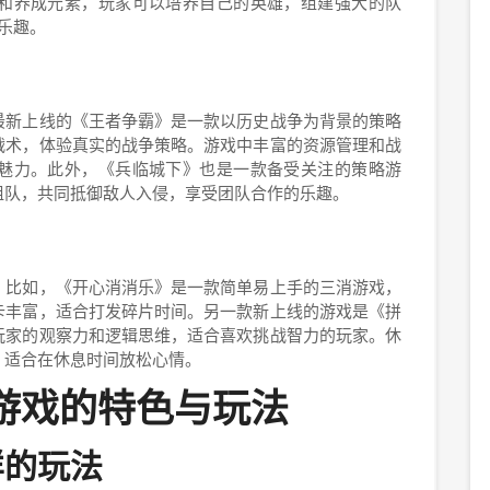
和养成元素，玩家可以培养自己的英雄，组建强大的队
乐趣。
最新上线的《王者争霸》是一款以历史战争为背景的策略
战术，体验真实的战争策略。游戏中丰富的资源管理和战
魅力。此外，《兵临城下》也是一款备受关注的策略游
组队，共同抵御敌人入侵，享受团队合作的乐趣。
。比如，《开心消消乐》是一款简单易上手的三消游戏，
卡丰富，适合打发碎片时间。另一款新上线的游戏是《拼
玩家的观察力和逻辑思维，适合喜欢挑战智力的玩家。休
，适合在休息时间放松心情。
游戏的特色与玩法
样的玩法