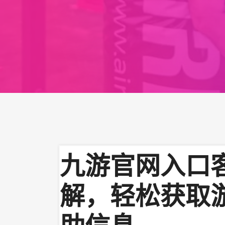
九游官网入口
解，轻松获取