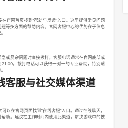
在官网首页找到“帮助与反馈”入口。这里提供常见问题
问题等多方面的帮助内容。官网客服中心的优势在于信息
决。
紧急或复杂问题时直接拨打。客服电话通常在官网底部或
0至21:00。拨打电话可以获得一对一的专业帮助，特别适
题。
线客服与社交媒体渠道
可以在官网页面找到“在线客服”入口。通过在线聊天，
时帮助。建议在工作时间内使用此渠道，解决游戏中的技