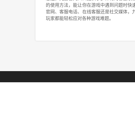
的使用方法，能让你在游戏中遇到问题时快
官网、客服电话、在线客服还是社交媒体，
玩家都能轻松应对各种游戏难题。
导航
解
j9游会官网|九游会在线官网 - (中国)