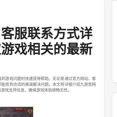
口客服联系方式详
取游戏相关的最新
遇到游戏问题时快速获得帮助。无论是通过官方网站、客
都能找到合适的渠道解决问题。本文将详细介绍九游官网
的游戏支持信息，确保游戏体验顺畅无忧。