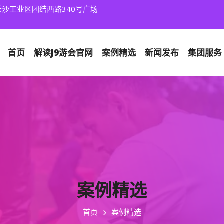
沙工业区团结西路340号广场
首页
解读
J9游会官网
案例精选
新闻发布
集团服务
案例精选
首页
案例精选