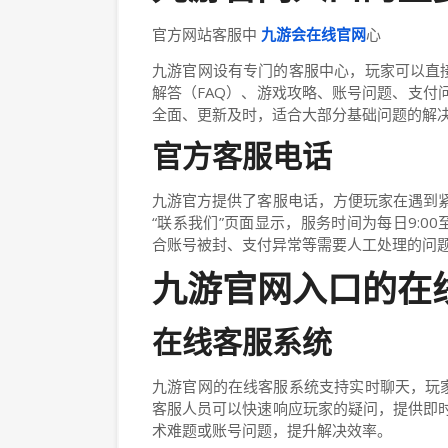
官方网站客服中
九游会在线官网
心
九游官网设有专门的客服中心，玩家可以直接
解答（FAQ）、游戏攻略、账号问题、支付
全面、更新及时，适合大部分基础问题的解
官方客服电话
九游官方提供了客服电话，方便玩家在遇到
“联系我们”页面显示，服务时间为每日9:0
合账号被封、支付异常等需要人工处理的问
九游官网入口的在
在线客服系统
九游官网的在线客服系统支持实时聊天，玩家
客服人员可以快速响应玩家的疑问，提供即
术难题或账号问题，提升解决效率。