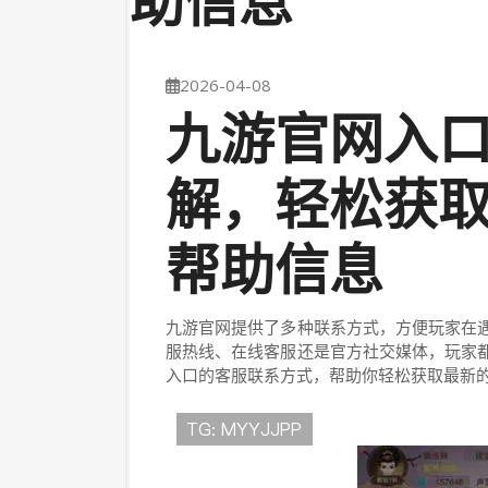
助信息
2026-04-08
九游官网入
解，轻松获
帮助信息
九游官网提供了多种联系方式，方便玩家在
服热线、在线客服还是官方社交媒体，玩家
入口的客服联系方式，帮助你轻松获取最新