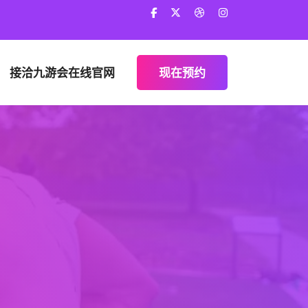
接洽
九游会在线官网
现在预约