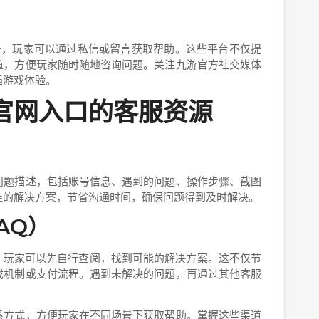
号，玩家可以通过私信或留言获取帮助。这些平台不仅提
道，方便玩家随时随地咨询问题。关注九游官方社交媒体
强游戏体验。
官网入口的客服资源
问题描述，包括账号信息、遇到的问题、操作步骤、截图
准的解决方案，节省沟通时间，确保问题得到及时解决。
AQ）
，玩家可以先自行查阅，找到可能的解决方案。这不仅节
戏机制或支付流程。遇到未解决的问题，再通过其他客服
系方式，方便玩家在不同场景下获取帮助。掌握这些渠道