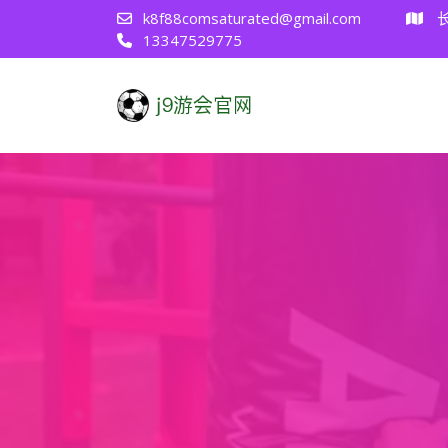
k8f88comsaturated@gmail.com
长
13347529775