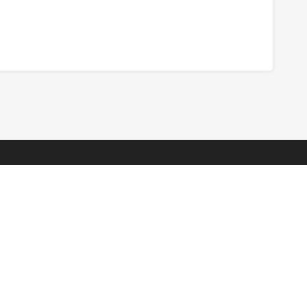
联系方式
读
j9游会官网
地址:
长沙工业区团结西路34
电话:
13347529775
例精选