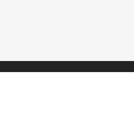
邮箱订阅
0号广场
提交