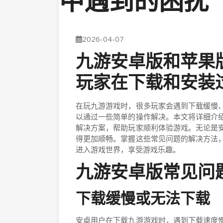
中遇到的困扰
2026-04-07
九游安卓版和苹果
玩家在下载和安装
在玩九游游戏时，很多玩家会遇到下载缓慢
以通过一些简单的操作解决。本文将详细介
解决方案，帮助玩家顺利体验游戏。无论是
得更加顺畅。掌握这些常见问题的解决方法
进入游戏世界，享受游戏乐趣。
九游安卓版常见问
下载缓慢或无法下载
安卓用户在下载九游游戏时，遇到下载速度