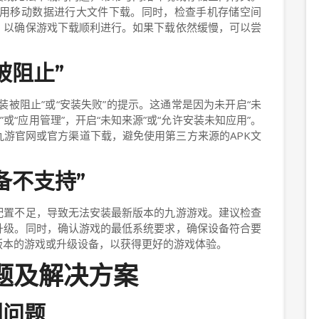
免使用移动数据进行大文件下载。同时，检查手机存储空间
，以确保游戏下载顺利进行。如果下载依然缓慢，可以尝
。
被阻止”
装被阻止”或“安装失败”的提示。这通常是因为未开启“未
或“应用管理”，开启“未知来源”或“允许安装未知应用”。
游官网或官方渠道下载，避免使用第三方来源的APK文
备不支持”
配置不足，导致无法安装最新版本的九游游戏。建议检查
升级。同时，确认游戏的最低系统要求，确保设备符合要
版本的游戏或升级设备，以获得更好的游戏体验。
题及解决方案
到问题