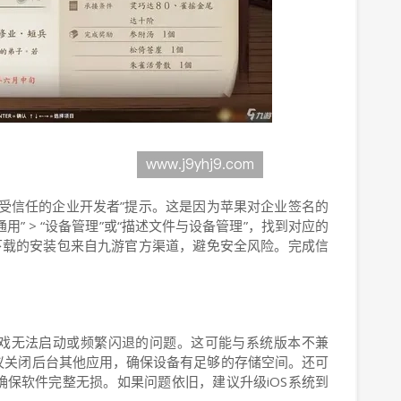
受信任的企业开发者”提示。这是因为苹果对企业签名的
通用” > “设备管理”或“描述文件与设备管理”，找到对应的
下载的安装包来自九游官方渠道，避免安全风险。完成信
戏无法启动或频繁闪退的问题。这可能与系统版本不兼
议关闭后台其他应用，确保设备有足够的存储空间。还可
保软件完整无损。如果问题依旧，建议升级iOS系统到