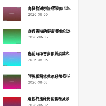
九游PS电子游艺平台在世界杯期间为用户带来丰富的体育娱乐互动体验
2026-08-06
九游IM体育提供最新世界杯比赛结果和实时比分让球迷第一时间掌握赛况
2026-08-05
九游app官方正版下载光遇助力体育赛事推广实现虚拟与现实的精彩结合
2026-08-05
J9九游集团会员注册流程详解助力体育迷轻松参与世界杯精彩赛事报道
2026-08-03
j9九游会官方登录入口：世界杯足球比赛最新战术分析与球队表现亮点总结
2026-08-02