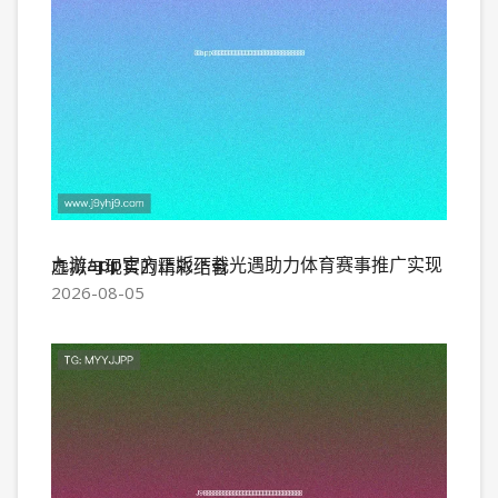
九游app官方正版下载光遇助力体育赛事推广实现虚拟与现实的精彩结合
2026-08-05