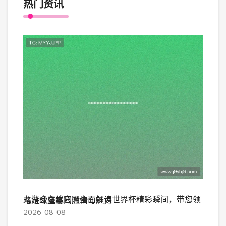
热门资讯
九游会在线官网全面解读世界杯精彩瞬间，带您领略足球盛宴的激情与魅力
2026-08-08