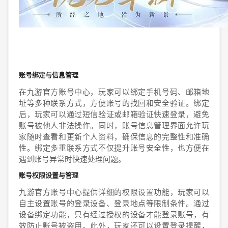
账号绑定与信息管理
在九游官方账号中心，玩家可以绑定手机号码、邮箱地
址等多种联系方式，方便账号的找回和安全验证。绑定
后，玩家可以通过短信验证或邮箱验证快速登录，避免
账号被他人非法操作。同时，账号信息管理界面允许玩
家随时查看和更新个人资料，确保信息的完整性和准确
性。绑定多重联系方式不仅提升账号安全性，也方便在
遇到账号异常时快速处理问题。
账号权限设置与管理
九游官方账号中心提供详细的权限设置功能，玩家可以
自主设置账号的登录设备、登录地点等限制条件。通过
设备绑定功能，只有经过授权的设备才能登录账号，有
效防止账号被盗用。此外，玩家还可以设置登录提醒，