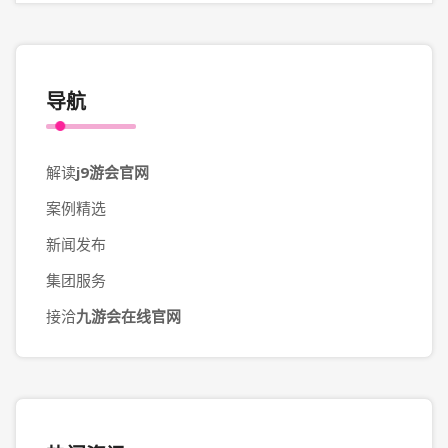
导航
解读
j9游会官网
案例精选
新闻发布
集团服务
接洽
九游会在线官网