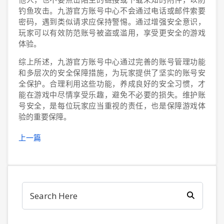
钓鱼攻击。九游官方账号中心不会通过电话或邮件索要
密码，遇到类似请求应保持警惕。通过增强安全意识，
玩家可以有效防范账号被盗或滥用，享受更安全的游戏
体验。
综上所述，九游官方账号中心通过完善的账号管理功能
和多层次的安全保障措施，为玩家提供了坚实的账号安
全保护。合理利用这些功能，养成良好的安全习惯，才
能在游戏中尽情享受乐趣，避免不必要的损失。维护账
号安全，是每位玩家应当重视的责任，也是保障游戏体
验的重要保障。
上一篇