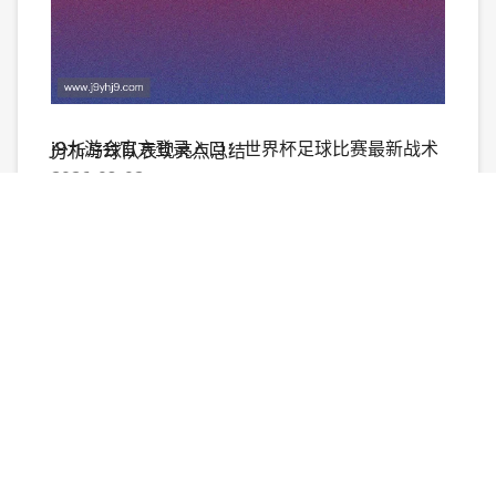
j9九游会官方登录入口：世界杯足球比赛最新战术分析与球队表现亮点总结
2026-08-02
j9游会官网|九游会在线官网 - (中国)鄂尔多斯市j9游会官网