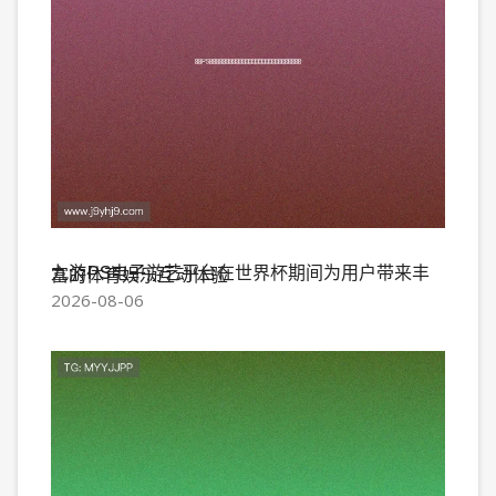
九游PS电子游艺平台在世界杯期间为用户带来丰富的体育娱乐互动体验
2026-08-06