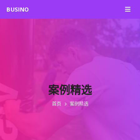
案例精选
首页
案例精选