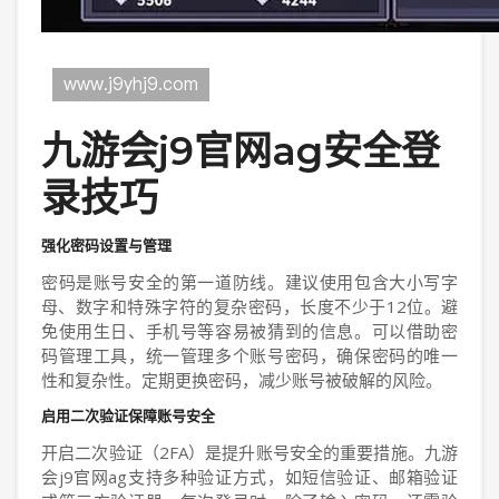
九游会j9官网ag安全登
录技巧
强化密码设置与管理
密码是账号安全的第一道防线。建议使用包含大小写字
母、数字和特殊字符的复杂密码，长度不少于12位。避
免使用生日、手机号等容易被猜到的信息。可以借助密
码管理工具，统一管理多个账号密码，确保密码的唯一
性和复杂性。定期更换密码，减少账号被破解的风险。
启用二次验证保障账号安全
开启二次验证（2FA）是提升账号安全的重要措施。九游
会j9官网ag支持多种验证方式，如短信验证、邮箱验证