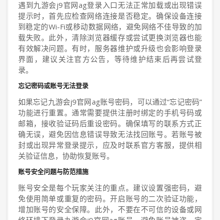
遇到九游会j9官网ag登录入口无法正常加载或出现错误
提示时，首先应检查网络连接是否稳定。确保设备连接
到稳定的Wi-Fi或移动数据网络，避免网络不佳导致的加
载失败。此外，清除浏览器缓存或尝试更换浏览器也能
有效解决问题。有时，服务器维护或升级也会影响登录
界面，建议关注官方公告，等待维护结束后再尝试登
录。
忘记密码或账号无法登录
如果忘记九游会j9官网ag账号密码，可以通过“忘记密码”
功能进行重置。通常需要提供注册时绑定的手机号码或
邮箱，接收验证码后重设密码。确保填写的联系方式正
确无误，避免因信息错误导致无法找回账号。若账号被
封或出现异常登录提示，应及时联系官方客服，提供相
关验证信息，协助恢复账号。
账号安全问题与防范措施
账号安全是每个玩家关注的重点。建议设置强密码，避
免使用简单或重复的密码。开启账号的二次验证功能，
增加账号的安全保障。此外，不要在不可信的设备或网