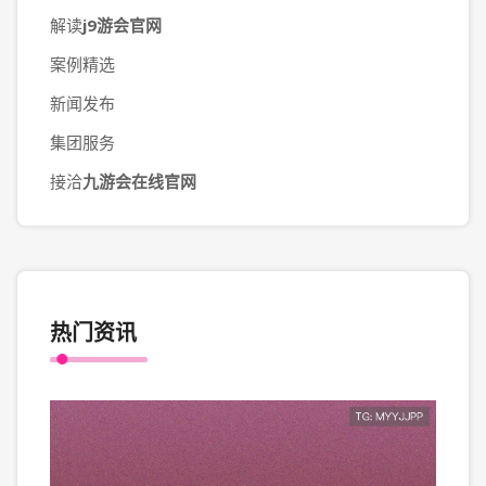
解读
j9游会官网
案例精选
新闻发布
集团服务
接洽
九游会在线官网
热门资讯