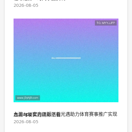
2026-08-05
九游app官方正版下载光遇助力体育赛事推广实现虚拟与现实的精彩结合
2026-08-05