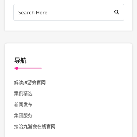
导航
解读
j9游会官网
案例精选
新闻发布
集团服务
接洽
九游会在线官网