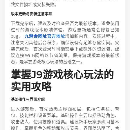
致文件损坏或安装失败。
版本更新与安装注意事项
下载完毕后，建议及时检查是否为最新版本，避免使用
过时的游戏版本影响体验。游戏更新通常会修复已知
bug，
九游会网址官方地址
增加新内容。安装过程中，
注意关闭其他后台程序，确保设备有足够存储空间。安
装完成后，首次登录时可能需要下载额外的资源包，建
议连接Wi-Fi网络以节省流量。保持游戏版本的最新状
态，是掌握游戏核心玩法的基础之一。
掌握J9游戏核心玩法的
实用攻略
基础操作与界面介绍
进入游戏后，首先熟悉主界面布局，包括任务栏、背
包、技能栏和设置菜单。基础操作主要包括移动角色、
攻击敌人、使用技能和道具。建议新手玩家多练习基本
操作，掌握角色的移动和攻击节奏。界面简洁明了，合