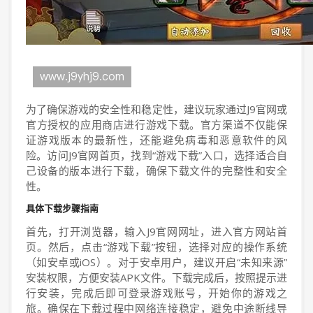
为了确保游戏的安全性和稳定性，建议玩家通过J9官网或
官方授权的应用商店进行游戏下载。官方渠道不仅能保
证游戏版本的最新性，还能避免病毒和恶意软件的风
险。访问J9官网首页，找到“游戏下载”入口，选择适合自
己设备的版本进行下载，确保下载文件的完整性和安全
性。
具体下载步骤指南
首先，打开浏览器，输入J9官网网址，进入官方网站首
页。然后，点击“游戏下载”按钮，选择对应的操作系统
（如安卓或iOS）。对于安卓用户，建议开启“未知来源”
安装权限，方便安装APK文件。下载完成后，按照提示进
行安装，完成后即可登录游戏账号，开始你的游戏之
旅。确保在下载过程中网络连接稳定，避免中途断线导