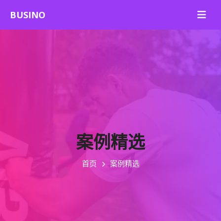
案例精选
首页
案例精选