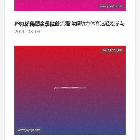
J9九游集团会员注册流程详解助力体育迷轻松参与世界杯精彩赛事报道
2026-08-03