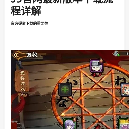
程详解
官方渠道下载的重要性