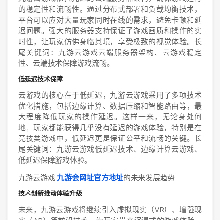
的稳定性和流畅性。通过分布式部署和负载均衡技术，
平台可以应对大量玩家同时在线的需求，避免卡顿和延
迟问题。强大的服务器支持保证了游戏画质和操作的实
时性，让玩家仿佛身临其境，享受极致的视觉体验。长
尾关键词：九游云游戏云端服务器架构、云游戏稳定
性、云端技术保障游戏流畅。
低延迟技术保障
云游戏的核心在于低延迟，九游云游戏采用了多项技术
优化措施，包括边缘计算、数据压缩和智能路由等，最
大程度降低玩家的操作延迟。这样一来，无论身处何
地，玩家都能获得几乎没有延迟的游戏体验，特别是在
竞技类游戏中，低延迟更是保证公平和流畅的关键。长
尾关键词：九游云游戏低延迟技术、边缘计算云游戏、
低延迟保障游戏体验。
九游云游戏
九游会网址官方地址
的未来发展趋势
技术创新推动体验升级
未来，九游云游戏将继续引入虚拟现实（VR）、增强现