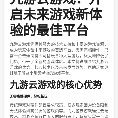
启未来游戏新体
验的最佳平台
九游云游戏凭借其强大的技术支持和丰富的游戏资源，
成为玩家体验未来游戏的首选平台。无需高端硬件，只
需一台普通设备即可畅玩各种大型游戏，极大地降低了
门槛，带来了全新的游戏体验。本文将详细介绍九游云
游戏的优势、核心技术以及未来发展趋势，帮助玩家更
好地了解这个引领潮流的游戏平台。
九游云游戏的核心优势
无需高端硬件，轻松畅玩
传统游戏对硬件配置要求较高，很多玩家因为设备限制
无法体验到高品质的游戏内容。而九游云游戏通过云端
技术，将游戏运行在强大的服务器上，玩家只需一台普