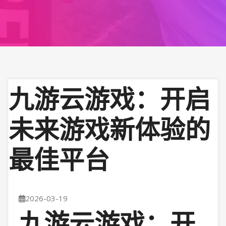
九游云游戏：开启
未来游戏新体验的
最佳平台
2026-03-19
九游云游戏：开