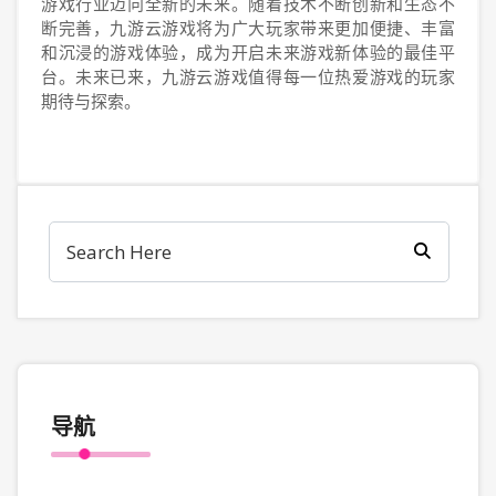
游戏行业迈向全新的未来。随着技术不断创新和生态不
断完善，九游云游戏将为广大玩家带来更加便捷、丰富
和沉浸的游戏体验，成为开启未来游戏新体验的最佳平
台。未来已来，九游云游戏值得每一位热爱游戏的玩家
期待与探索。
导航