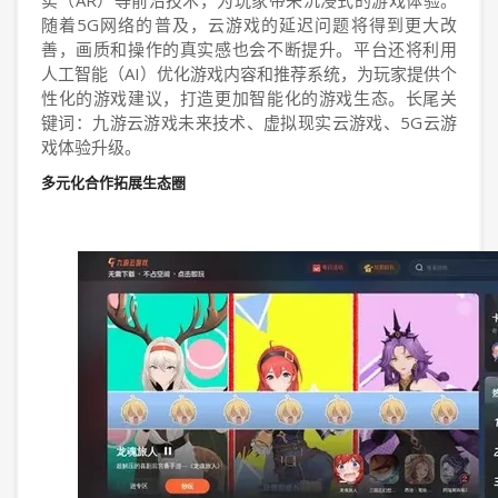
实（AR）等前沿技术，为玩家带来沉浸式的游戏体验。
随着5G网络的普及，云游戏的延迟问题将得到更大改
善，画质和操作的真实感也会不断提升。平台还将利用
人工智能（AI）优化游戏内容和推荐系统，为玩家提供个
性化的游戏建议，打造更加智能化的游戏生态。长尾关
键词：九游云游戏未来技术、虚拟现实云游戏、5G云游
戏体验升级。
多元化合作拓展生态圈