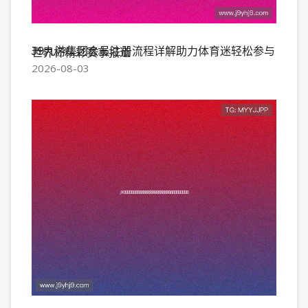
J9九游集团会员注册流程详解助力体育迷轻松参与世界杯精彩赛事报道
2026-08-03