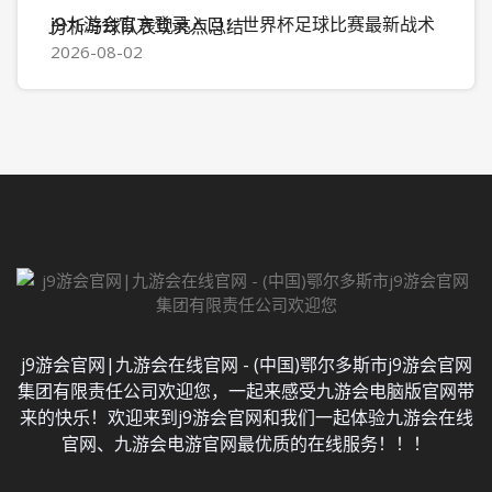
j9九游会官方登录入口：世界杯足球比赛最新战术分析与球队表现亮点总结
2026-08-02
j9游会官网|九游会在线官网 - (中国)鄂尔多斯市j9游会官网
集团有限责任公司欢迎您，一起来感受九游会电脑版官网带
来的快乐！欢迎来到j9游会官网和我们一起体验九游会在线
官网、九游会电游官网最优质的在线服务！！！