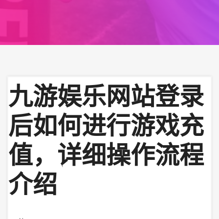
九游娱乐网站登录
后如何进行游戏充
值，详细操作流程
介绍