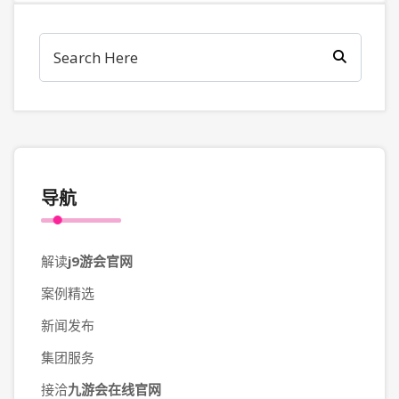
导航
解读
j9游会官网
案例精选
新闻发布
集团服务
接洽
九游会在线官网