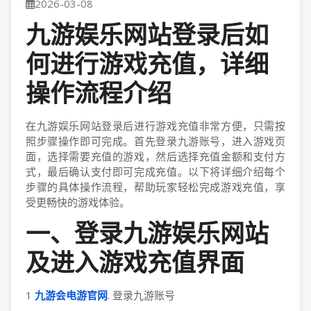
2026-03-08
九游娱乐网站登录后如
何进行游戏充值，详细
操作流程介绍
在九游娱乐网站登录后进行游戏充值非常方便，只需按
照步骤操作即可完成。首先登录九游账号，进入游戏页
面，选择需要充值的游戏，然后选择充值金额和支付方
式，最后确认支付即可完成充值。以下将详细介绍每个
步骤的具体操作流程，帮助玩家轻松完成游戏充值，享
受更畅快的游戏体验。
一、登录九游娱乐网站
及进入游戏充值界面
1
九游会电游官网
. 登录九游账号