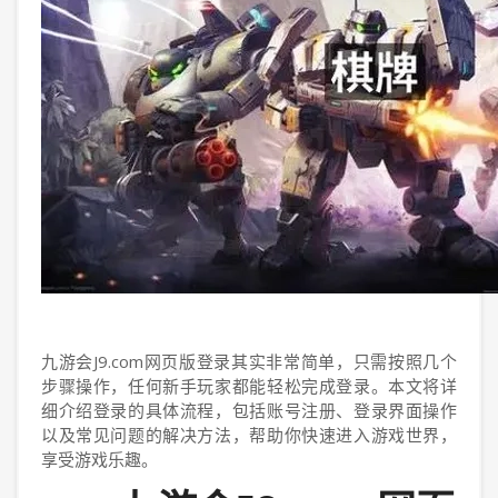
九游会J9.com网页版登录其实非常简单，只需按照几个
步骤操作，任何新手玩家都能轻松完成登录。本文将详
细介绍登录的具体流程，包括账号注册、登录界面操作
以及常见问题的解决方法，帮助你快速进入游戏世界，
享受游戏乐趣。