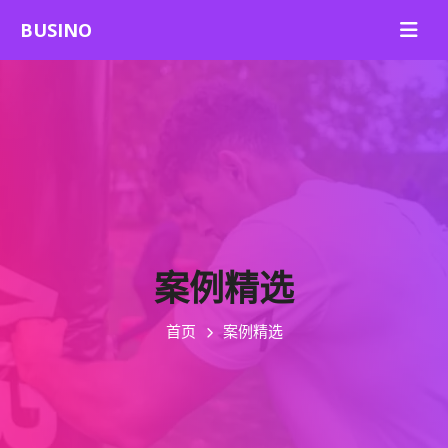
案例精选
首页
案例精选