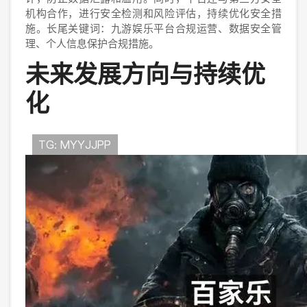
机构合作，进行安全检测和风险评估，持续优化安全措
施。长尾关键词：九游娱乐平台合规运营、数据安全管
理、个人信息保护合规措施。
未来发展方向与持续优
化