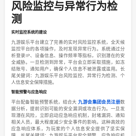
风险监控与异常行为检
测
实时监控系统的建设
九游娱乐平台建立了完善的实时风险监控系统，全天候
监控平台的各项操作，及时发现异常行为。系统通过分
析登录IP、设备信息、操作频率等指标，识别潜在的安
全威胁。一旦检测到异常，平台会立即采取措施，如冻
结账号、通知用户，确保个人信息不被泄露或滥用。长
尾关键词：九游娱乐平台风险监控、异常行为检测、个
人信息安全保障措施。
智能预警与应急响应
平台配备智能预警系统，结合大
九游会集团会员注册
数
据分析，提前识别可能的安全漏洞或攻击行为。一旦发
现潜在风险，立即启动应急响应机制，封堵漏洞、通知
相关人员，最大程度减少安全事件的影响。这种高效的
应急响应体系，为玩家的个人信息安全提供了坚实保
障。长尾关键词：九游娱乐平台安全预警、应急响应机