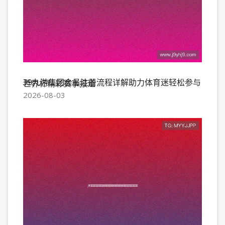
J9九游集团会员注册流程详解助力体育迷轻松参与世界杯精彩赛事报道
2026-08-03