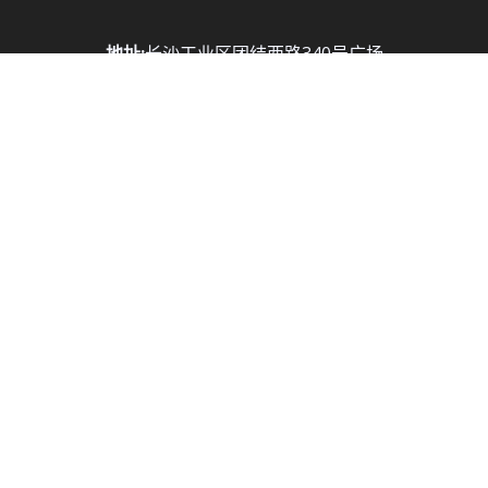
地址:
长沙工业区团结西路340号广场
电话:
13347529775
邮箱:
k8f88comsaturated@gmail.com
邮箱订阅
提交
Copyright © 2026 - 版权所有
j9游会官网|九游会在线官网 -