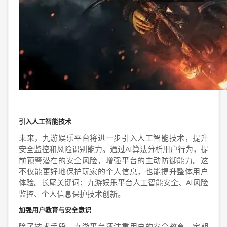
引入人工智能技术
未来，九游娱乐平台将进一步引入人工智能技术，提升
安全监控和风险识别能力。通过AI算法分析用户行为，提
前预警潜在的安全风险，增强平台的主动防御能力。这
不仅能更好地保护玩家的个人信息，也能提升整体用户
体验。长尾关键词：九游娱乐平台人工智能安全、AI风险
监控、个人信息保护技术创新。
加强用户教育与安全意识
除了技术手段，九游平台还注重用户的安全教育，定期