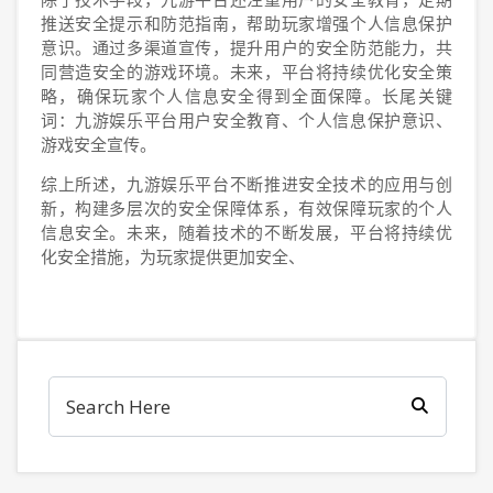
推送安全提示和防范指南，帮助玩家增强个人信息保护
意识。通过多渠道宣传，提升用户的安全防范能力，共
同营造安全的游戏环境。未来，平台将持续优化安全策
略，确保玩家个人信息安全得到全面保障。长尾关键
词：九游娱乐平台用户安全教育、个人信息保护意识、
游戏安全宣传。
综上所述，九游娱乐平台不断推进安全技术的应用与创
新，构建多层次的安全保障体系，有效保障玩家的个人
信息安全。未来，随着技术的不断发展，平台将持续优
化安全措施，为玩家提供更加安全、