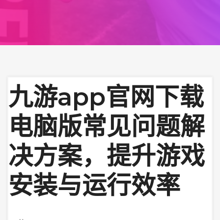
九游app官网下载
电脑版常见问题解
决方案，提升游戏
安装与运行效率