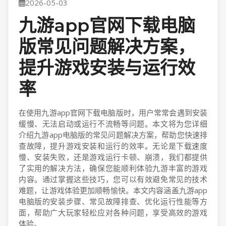
2026-05-03
九游app官网下载电脑
版常见问题解决方案，
提升游戏安装与运行效
率
在使用九游app官网下载电脑版时，用户常常会遇到安装
缓慢、无法启动或运行不流畅等问题。本文将为您详细
介绍九游app电脑版的常见问题解决方案，帮助您快速排
查故障，提升游戏安装和运行的效率。无论是下载速度
慢、安装失败，还是游戏运行卡顿、崩溃，我们都提供
了实用的解决方法，确保您能顺利体验九游丰富的游戏
内容。通过掌握这些技巧，您可以有效避免常见的技术
难题，让游戏体验更加顺畅愉快。本文内容涵盖九游app
电脑版的安装步骤、常见故障排查、优化运行性能等方
面，帮助广大玩家轻松应对各种问题，享受高效的游戏
体验。