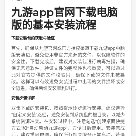
九游app官网下载电脑
版的基本安装流程
下载安装包的获取与验证
首先，确保从九游官网或官方授权渠道下载九游app电脑
版安装包，避免使用非官方来源的文件，以保障软件的
安全性。下载完成后，建议对安装包进行病毒扫描，确
保无恶意软件。验证文件的完整性也很重要，可以通过
比对官方提供的文件校验码，确保下载的文件未被篡
改。这样可以有效避免安装过程中出现的文件损坏或安
全隐患，确保后续安装顺利进行。
安装步骤详解
双击下载的安装包，按照提示逐步进行安装。建议选择
“自定义安装”路径，避免安装到系统盘的根目录，以减少
系统资源冲突。在安装过程中，注意勾选“创建桌面快捷
方式”和“自动启动九游app”，方便日后使用。安装完成
后，建议重启电脑，确保所有相关服务正常启动。若遇