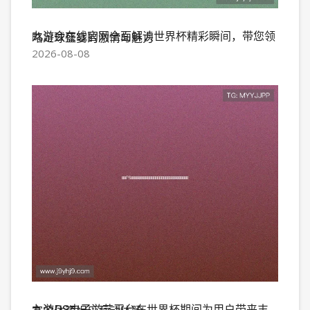
九游会在线官网全面解读世界杯精彩瞬间，带您领略足球盛宴的激情与魅力
2026-08-08