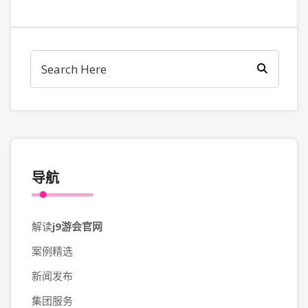
导航
解读
j9游会官网
案例精选
新闻发布
集团服务