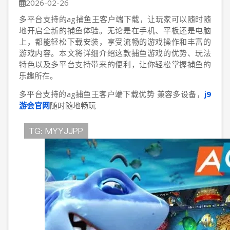
2026-02-26
多平台支持的ag捕鱼王客户端下载，让玩家可以随时随
地开启全新的捕鱼体验。无论是在手机、平板还是电脑
上，都能轻松下载安装，享受流畅的游戏操作和丰富的
游戏内容。本文将详细介绍这款捕鱼游戏的优势、玩法
特色以及多平台支持带来的便利，让你轻松掌握捕鱼的
乐趣所在。
多平台支持的ag捕鱼王客户端下载优势 兼容多设备，
j9
游会官网
随时随地畅玩