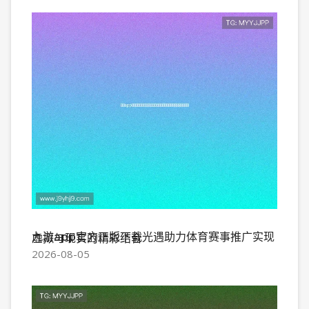
九游app官方正版下载光遇助力体育赛事推广实现虚拟与现实的精彩结合
2026-08-05