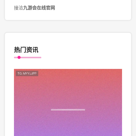
接洽
九游会在线官网
热门资讯