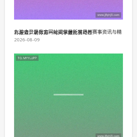
九游会登录官方网址提供最新世界杯赛事资讯与精彩报道，助你第一时间掌握比赛动态
2026-08-09