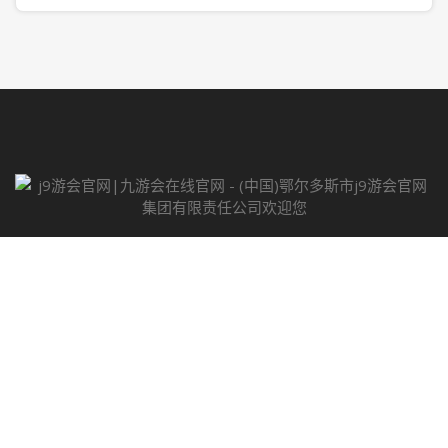
j9游会官网|九游会在线官网 - (中国)鄂尔多斯市j9游会官网
集团有限责任公司欢迎您，一起来感受九游会电脑版官网带
来的快乐！欢迎来到j9游会官网和我们一起体验九游会在线
官网、九游会电游官网最优质的在线服务！！！
导航