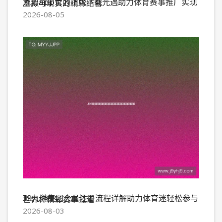
九游app官方正版下载光遇助力体育赛事推广实现虚拟与现实的精彩结合
2026-08-05
J9九游集团会员注册流程详解助力体育迷轻松参与世界杯精彩赛事报道
2026-08-03