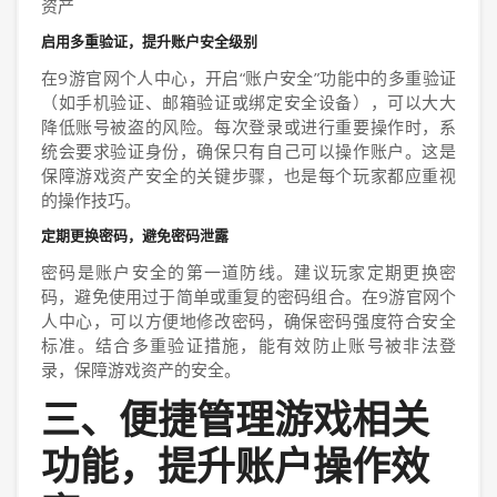
资产
启用多重验证，提升账户安全级别
在9游官网个人中心，开启“账户安全”功能中的多重验证
（如手机验证、邮箱验证或绑定安全设备），可以大大
降低账号被盗的风险。每次登录或进行重要操作时，系
统会要求验证身份，确保只有自己可以操作账户。这是
保障游戏资产安全的关键步骤，也是每个玩家都应重视
的操作技巧。
定期更换密码，避免密码泄露
密码是账户安全的第一道防线。建议玩家定期更换密
码，避免使用过于简单或重复的密码组合。在9游官网个
人中心，可以方便地修改密码，确保密码强度符合安全
标准。结合多重验证措施，能有效防止账号被非法登
录，保障游戏资产的安全。
三、便捷管理游戏相关
功能，提升账户操作效