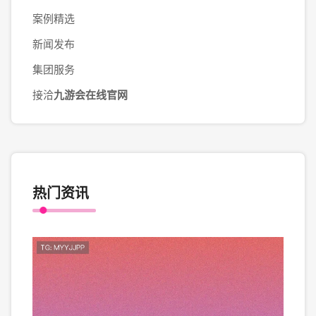
案例精选
新闻发布
集团服务
接洽
九游会在线官网
热门资讯