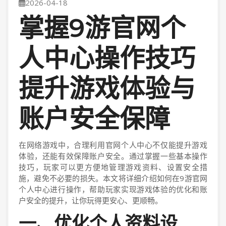
2026-04-18
掌握9游官网个
人中心操作技巧
提升游戏体验与
账户安全保障
在网络游戏中，合理利用官网个人中心不仅能提升游戏
体验，还能有效保障账户安全。通过掌握一些基本操作
技巧，玩家可以更方便地管理游戏资料、设置安全措
施，避免不必要的损失。本文将详细介绍如何在9游官网
个人中心进行操作，帮助玩家实现游戏体验的优化和账
户安全的提升，让你玩得更安心、更顺畅。
一、优化个人资料设