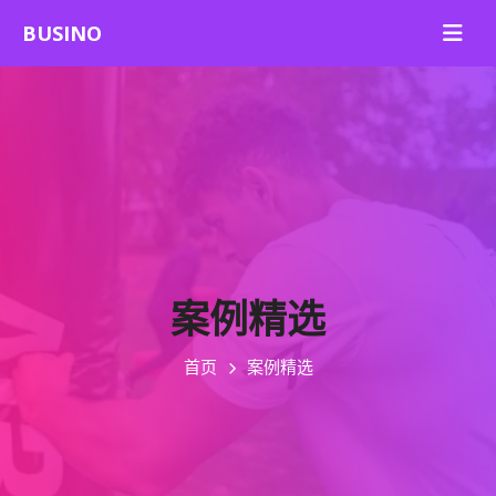
案例精选
首页
案例精选