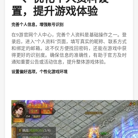
置，提升游戏体验
完善个人信息，增强账号识别
在9游官网个人中心，完善个人资料是基础操作之一。登
录后，进入“个人资料”页面，填写真实的昵称、联系方式
和绑定的邮箱。这不仅方便找回密码，还能在游戏中获
得更好的识别度。确保信息的准确性，有助于官方及时
通知重要公告或活动信息，提升整体游戏体验。
设置偏好选项，个性化游戏环境